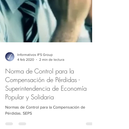
Informativos IFS Group
4 feb 2020
2 min de lectura
Norma de Control para la