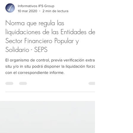
Informativos IFS Group
10 mar 2020
2 min de lectura
Norma que regula las
liquidaciones de las Entidades del
Sector Financiero Popular y
Solidario - SEPS
El organismo de control, previa verificación extra
situ y/o in situ podrá disponer la liquidación forzosa
con el correspondiente informe.