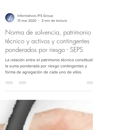
Informativos IFS Group
13 mar 2020
3 min de lectura
Norma de solvencia, patrimonio
técnico y activos y contingentes
ponderados por riesgo - SEPS
La relación entre el patrimonio técnico constituido y
la suma ponderada por riesgo contingentes y
forma de agregación de cada uno de ellos.