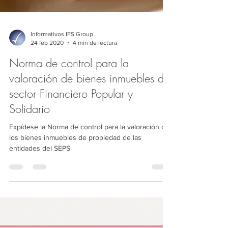
Informativos IFS Group
24 feb 2020
4 min de lectura
Norma de control para la
valoración de bienes inmuebles del
sector Financiero Popular y
Solidario
Expídese la Norma de control para la valoración de
los bienes inmuebles de propiedad de las
entidades del SEPS