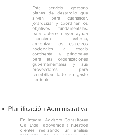
Este servicio gestiona
planes de desarrollo que
sirven para cuantificar,
jerarquizar y coordinar los
objetivos fundamentales,
para obtener mayor ayuda
financiera externa,
armonizar los esfuerzos
nacionales a escala
continental y principales
para las organizaciones
gubernamentales y sus
proveedores, para
rentabilizar todo su gasto
corriente.
Planificación Administrativa
En Integral Advisors Consultores
Cía. Ltda., apoyamos a nuestros
clientes realizando un análisis