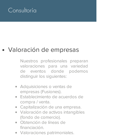
Consultoría
Valoración de empresas
Nuestros profesionales preparan
valoraciones para una variedad
de eventos donde podemos
distinguir los siguientes:
Adquisiciones o ventas de
empresas (Fusiones).
Establecimiento de acuerdos de
compra / venta.
Capitalización de una empresa.
Valoración de activos intangibles
(fondo de comercio).
Obtención de líneas de
financiación.
Valoraciones patrimoniales.