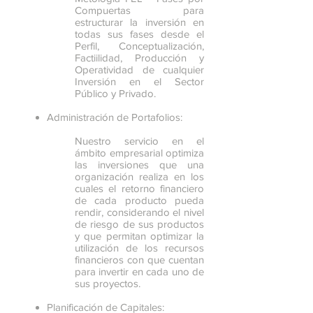
Compuertas para
estructurar la inversión en
todas sus fases desde el
Perfil, Conceptualización,
Factiilidad, Producción y
Operatividad de cualquier
Inversión en el Sector
Público y Privado.
Administración de Portafolios:
Nuestro servicio en el
ámbito empresarial optimiza
las inversiones que una
organización realiza en los
cuales el retorno financiero
de cada producto pueda
rendir, considerando el nivel
de riesgo de sus productos
y que permitan optimizar la
utilización de los recursos
financieros con que cuentan
para invertir en cada uno de
sus proyectos.
Planificación de Capitales: