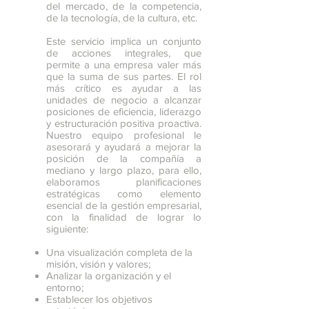
del mercado, de la competencia,
de la tecnología, de la cultura, etc.
Este servicio implica un conjunto
de acciones integrales, que
permite a una empresa valer más
que la suma de sus partes. El rol
más crítico es ayudar a las
unidades de negocio a alcanzar
posiciones de eficiencia, liderazgo
y estructuración positiva proactiva.
Nuestro equipo profesional le
asesorará y ayudará a mejorar la
posición de la compañía a
mediano y largo plazo, para ello,
elaboramos planificaciones
estratégicas como elemento
esencial de la gestión empresarial,
con la finalidad de lograr lo
siguiente:
Una visualización completa de la
misión, visión y valores;
Analizar la organización y el
entorno;
Establecer los objetivos