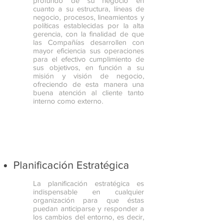
profundo de su negocio en
cuanto a su estructura, líneas de
negocio, procesos, lineamientos y
políticas establecidas por la alta
gerencia, con la finalidad de que
las Compañías desarrollen con
mayor eficiencia sus operaciones
para el efectivo cumplimiento de
sus objetivos, en función a su
misión y visión de negocio,
ofreciendo de esta manera una
buena atención al cliente tanto
interno como externo.
Planificación Estratégica
La planificación estratégica es
indispensable en cualquier
organización para que éstas
puedan anticiparse y responder a
los cambios del entorno, es decir,