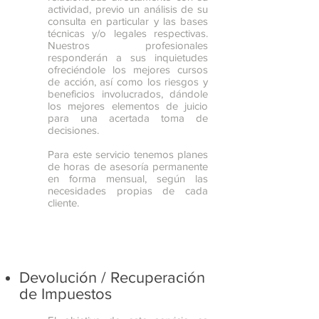
actividad, previo un análisis de su
consulta en particular y las bases
técnicas y/o legales respectivas.
Nuestros profesionales
responderán a sus inquietudes
ofreciéndole los mejores cursos
de acción, así como los riesgos y
beneficios involucrados, dándole
los mejores elementos de juicio
para una acertada toma de
decisiones.
Para este servicio tenemos planes
de horas de asesoría permanente
en forma mensual, según las
necesidades propias de cada
cliente.
Devolución / Recuperación
de Impuestos