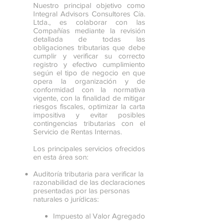
Nuestro principal objetivo como
Integral Advisors Consultores Cía.
Ltda., es colaborar con las
Compañías mediante la revisión
detallada de todas las
obligaciones tributarias que debe
cumplir y verificar su correcto
registro y efectivo cumplimiento
según el tipo de negocio en que
opera la organización y de
conformidad con la normativa
vigente, con la finalidad de mitigar
riesgos fiscales, optimizar la carta
impositiva y evitar posibles
contingencias tributarias con el
Servicio de Rentas Internas.
Los principales servicios ofrecidos
en esta área son:
Auditoría tributaria para verificar la
razonabilidad de las declaraciones
presentadas por las personas
naturales o jurídicas:
Impuesto al Valor Agregado