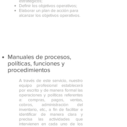
estratégicos;
Definir los objetivos operativos;
Elaborar un plan de acción para
alcanzar los objetivos operativos.
Manuales de procesos,
políticas, funciones y
procedimientos
A través de este servicio, nuestro
equipo profesional establecerá
por escrito y de manera formal las
operaciones y políticas referentes
a: compras, pagos, ventas,
cobros, administración del
inventario, etc., a fin de facilitar e
identificar de manera clara y
precisa las actividades que
intervienen en cada uno de los