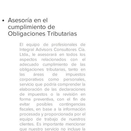
Asesoría en el
cumplimiento de
Obligaciones Tributarias
El equipo de profesionales de
Integral Advisors Consultores Cía.
Ltda., le asesorará en todos los
aspectos relacionados con el
adecuado cumplimiento de las
obligaciones tributarias, tanto en
las áreas de impuestos
corporativos como personales,
servicio que podría comprender la
elaboración de las declaraciones
de impuestos o la revisión en
forma preventiva, con el fin de
evitar posibles contingencias
fiscales, en base a la información
procesada y proporcionada por el
equipo de trabajo de nuestros
clientes. Es importante mencionar
que nuestro servicio no incluye la