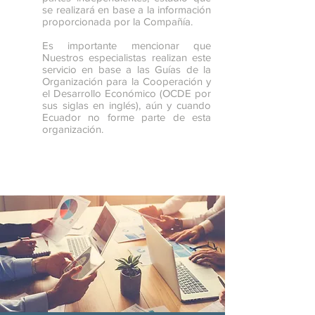
se realizará en base a la información
proporcionada por la Compañía.
Es importante mencionar que
Nuestros especialistas realizan este
servicio en base a las Guías de la
Organización para la Cooperación y
el Desarrollo Económico (OCDE por
sus siglas en inglés), aún y cuando
Ecuador no forme parte de esta
organización.