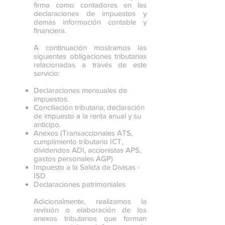
firma como contadores en las
declaraciones de impuestos y
demás información contable y
financiera.
A continuación mostramos las
siguientes obligaciones tributarias
relacionadas a través de este
servicio:
Declaraciones mensuales de
impuestos.
Conciliación tributaria, declaración
de impuesto a la renta anual y su
anticipo.
Anexos (Transaccionales ATS,
cumplimiento tributario ICT,
dividendos ADI, accionistas APS,
gastos personales AGP)
Impuesto a la Salida de Divisas -
ISD
Declaraciones patrimoniales
Adicionalmente, realizamos la
revisión o elaboración de los
anexos tributarios que forman