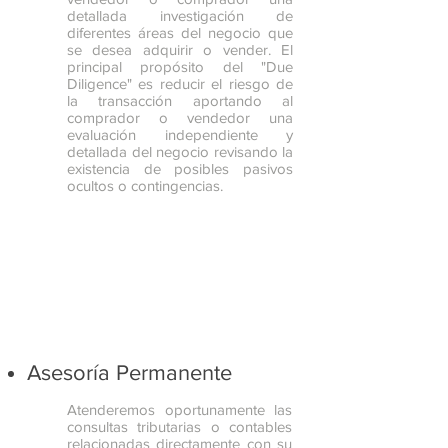
detallada investigación de
diferentes áreas del negocio que
se desea adquirir o vender. El
principal propósito del "Due
Diligence" es reducir el riesgo de
la transacción aportando al
comprador o vendedor una
evaluación independiente y
detallada del negocio revisando la
existencia de posibles pasivos
ocultos o contingencias.
Asesoría Permanente
Atenderemos oportunamente las
consultas tributarias o contables
relacionadas directamente con su