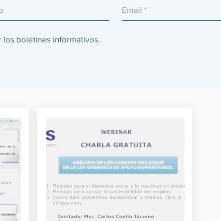
 los boletines informativos