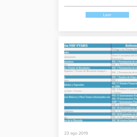
Leer
23 ago 2019