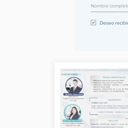
Deseo recibir