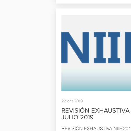
22 oct 2019
REVISIÓN EXHAUSTIVA
JULIO 2019
REVISIÓN EXHAUSTIVA NIIF 201