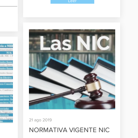
Leer
21 ago 2019
NORMATIVA VIGENTE NIC