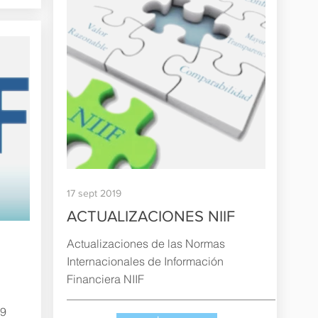
17 sept 2019
ACTUALIZACIONES NIIF
Actualizaciones de las Normas
Internacionales de Información
Financiera NIIF
9