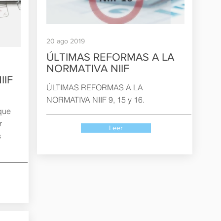
20 ago 2019
ÚLTIMAS REFORMAS A LA
NORMATIVA NIIF
IIF
ÚLTIMAS REFORMAS A LA
NORMATIVA NIIF 9, 15 y 16.
que
r
Leer
s