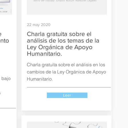
22 may 2020
e
Charla gratuita sobre el
ento
análisis de los temas de la
Ley Orgánica de Apoyo
Humanitario.
Charla gratuita sobre el análisis en los
cambios de la Ley Orgánica de Apoyo
5 bajo
Humanitario.
s
Leer