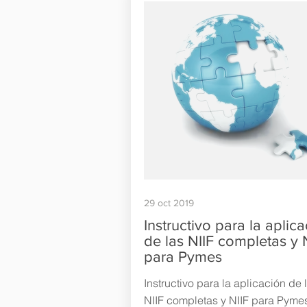
29 oct 2019
Instructivo para la aplic
de las NIIF completas y 
para Pymes
Instructivo para la aplicación de 
NIIF completas y NIIF para Pyme