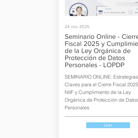
24 nov 2025
Seminario Online - Cierr
Fiscal 2025 y Cumplimi
de la Ley Orgánica de
Protección de Datos
Personales - LOPDP
SEMINARIO ONLINE: Estrategias
Claves para el Cierre Fiscal 202
NIIF y Cumplimiento de la Ley
Orgánica de Protección de Dato
Personales
Leer