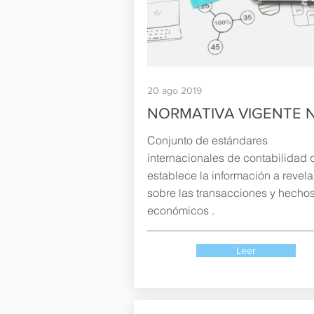
20 ago 2019
NORMATIVA VIGENTE N
Conjunto de estándares
internacionales de contabilidad 
establece la información a revela
sobre las transacciones y hecho
económicos .
Leer