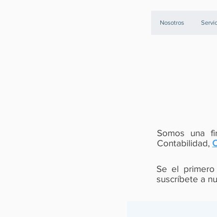
Nosotros
Servi
Somos una fi
Contabilidad,
C
Se el primero 
suscríbete a nu