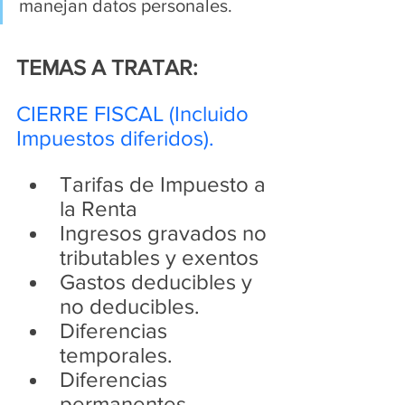
manejan datos personales.
TEMAS A TRATAR:
CIERRE FISCAL (Incluido 
Impuestos diferidos).
Tarifas de Impuesto a 
la Renta
Ingresos gravados no 
tributables y exentos
Gastos deducibles y 
no deducibles.
Diferencias 
temporales.
Diferencias 
permanentes.