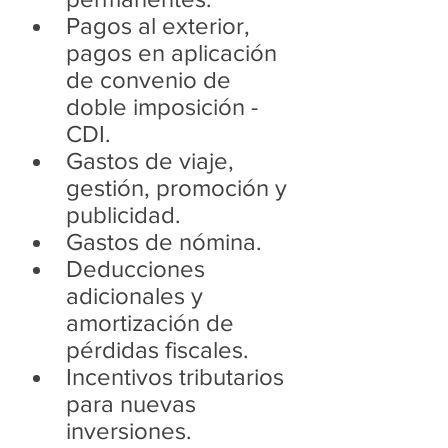
Pagos al exterior, 
pagos en aplicación 
de convenio de 
doble imposición - 
CDI. 
Gastos de viaje, 
gestión, promoción y 
publicidad.
Gastos de nómina.
Deducciones 
adicionales y 
amortización de 
pérdidas fiscales.
Incentivos tributarios 
para nuevas 
inversiones.