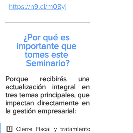
https://n9.cl/m08yj
¿Por qué es 
importante que 
tomes este 
Seminario?
Porque recibirás una 
actualización integral en 
tres temas principales, que 
impactan directamente en 
la gestión empresarial:
1️⃣ Cierre Fiscal y tratamiento 