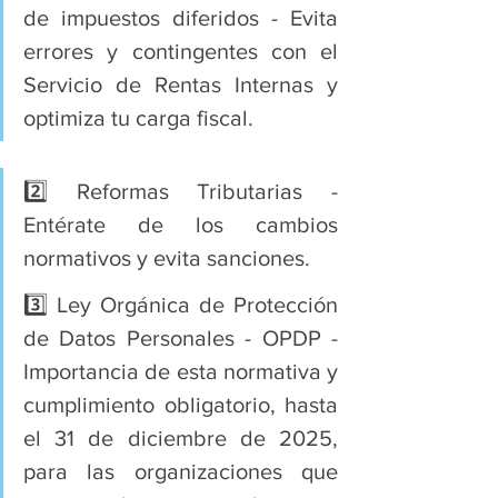
de impuestos diferidos - Evita 
errores y contingentes con el 
Servicio de Rentas Internas y 
optimiza tu carga fiscal.
2️⃣ Reformas Tributarias - 
Entérate de los cambios 
normativos y evita sanciones.
3️⃣ Ley Orgánica de Protección 
de Datos Personales - OPDP - 
Importancia de esta normativa y 
cumplimiento obligatorio, hasta 
el 31 de diciembre de 2025, 
para las organizaciones que 