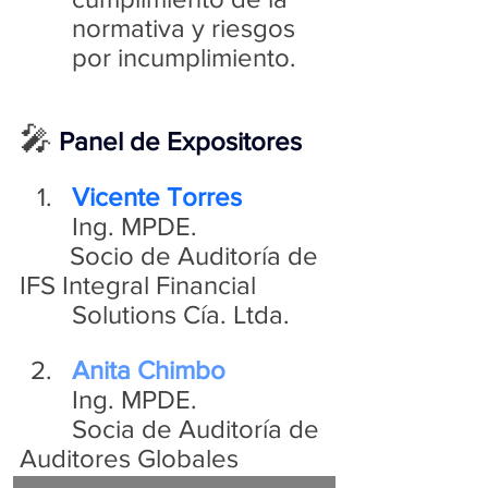
normativa y riesgos 
por incumplimiento.
🎤
Panel de
Expositores
Vicente Torres
        Ing. MPDE.
	 Socio de Auditoría de 
IFS Integral Financial
        Solutions Cía. Ltda.
Anita Chimbo
        Ing. MPDE.
        Socia de Auditoría de 
Auditores Globales
        Globaudit Cía. Ltda.