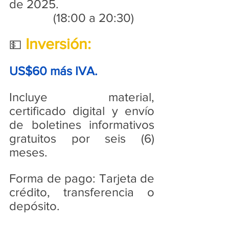
de 2025.
		 (18:00 a 20:30)
Inversión:
💵
US$60 más IVA.
Incluye material, 
certificado digital y envío 
de boletines informativos 
gratuitos por seis (6) 
meses.
Forma de pago: Tarjeta de 
crédito, transferencia o 
depósito. 