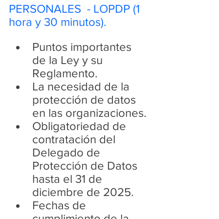
PERSONALES  - LOPDP (1 
hora y 30 minutos).
Puntos importantes 
de la Ley y su 
Reglamento.
La necesidad de la 
protección de datos 
en las organizaciones.
Obligatoriedad de 
contratación del 
Delegado de 
Protección de Datos 
hasta el 31 de 
diciembre de 2025.
Fechas de 
cumplimiento de la 