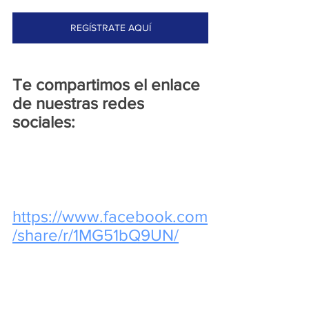
REGÍSTRATE AQUÍ
Te compartimos el enlace 
de nuestras redes 
sociales: 
https://www.facebook.com
/share/r/1MG51bQ9UN/