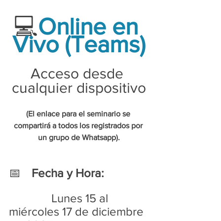
💻
Online en 
Vivo (Teams)
Acceso desde 
cualquier dispositivo
(El enlace para el seminario se 
compartirá a todos los registrados por 
un grupo de Whatsapp).
📅
Fecha y Hora:
		 Lunes 15 al 
miércoles 17 de diciembre 