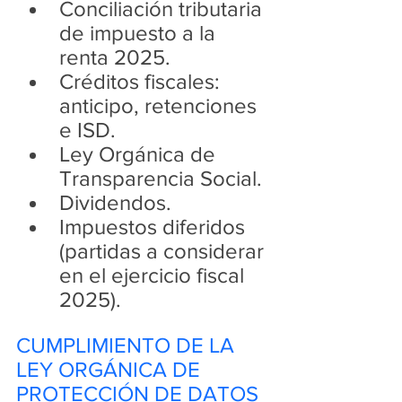
Conciliación tributaria 
de impuesto a la 
renta 2025.
Créditos fiscales: 
anticipo, retenciones 
e ISD.
Ley Orgánica de 
Transparencia Social.
Dividendos.
Impuestos diferidos 
(partidas a considerar 
en el ejercicio fiscal 
2025).
CUMPLIMIENTO DE LA 
LEY ORGÁNICA DE 
PROTECCIÓN DE DATOS 