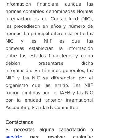
información financiera, aunque las 
normas contables denominadas Normas 
Internacionales de Contabilidad (NIC), 
las precedieron en años y número de 
normas. La principal diferencia entre las 
NIC y las NIIF es que las 
primeras establecían la información 
entre los estados financieros y cómo 
debían presentarse dicha 
información. En términos generales, las 
NIIF y las NIC se diferencian por el 
organismo que las emitió. Las NIIF 
fueron emitidas por  el IASB y las NIC 
por la entidad anterior International 
Accounting Standards Committee. 
Contáctanos
Si necesitas alguna capacitación o 
servicio
 para resolver cualquier 