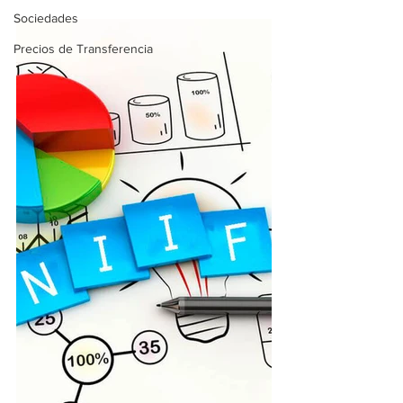
Sociedades
Precios de Transferencia