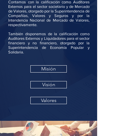
Contamos con la calificación como Auditores
Externos para el sector societario y de Mercado
de Valores, otorgado por la Superintendencia de
Compañías, Valores y Seguros y por la
Intendencia Nacional de Mercado de Valores,
respectivamente.
También disponemos de la calificación como
Auditores Externos y Liquidadores para el sector
financiero y no financiero, otorgado por la
Superintendencia de Economía Popular y
Solidaria.
Misión
Visión
Valores