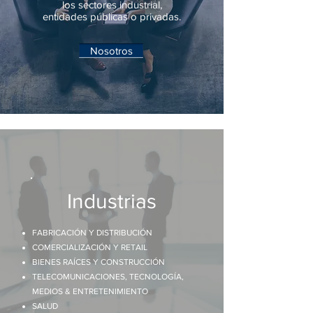
los sectores industrial,
entidades públicas o privadas.
Nosotros
Industrias
FABRICACIÓN Y DISTRIBUCIÓN
COMERCIALIZACIÓN Y RETAIL
BIENES RAÍCES Y CONSTRUCCIÓN
TELECOMUNICACIONES, TECNOLOGÍA,
MEDIOS & ENTRETENIMIENTO
SALUD