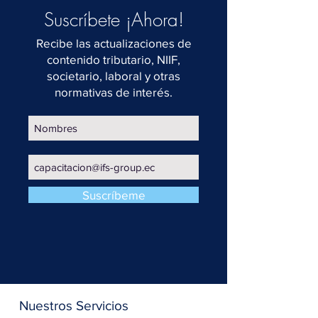
Suscríbete ¡Ahora!
Recibe las actualizaciones de
contenido tributario, NIIF,
societario, laboral y otras
normativas de interés.
Suscríbeme
Nuestros Servicios