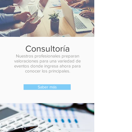
Consultoría
Nuestros profesionales preparan
valoraciones para una variedad de
eventos donde ingresa ahora para
conocer los principales.
Saber más