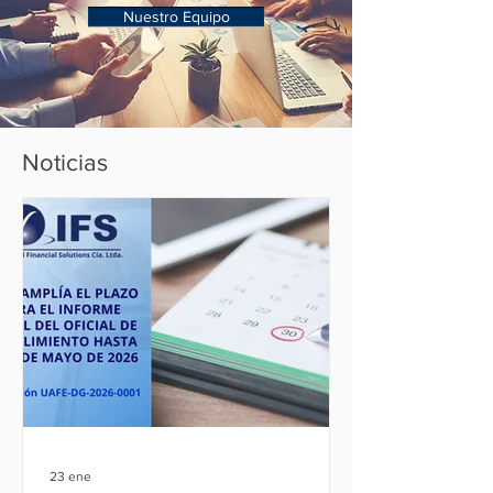
Nuestro Equipo
Noticias
23 ene