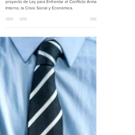
Conflicto Armado Interno, la Crisis
Social y Económica
La Asamblea Nacional del Ecuador aprobó el
proyecto de Ley para Enfrentar el Conflicto Armado
Interno, la Crisis Social y Económica.