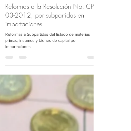
Informativos IFS Group
23 dic 2019
2 min de lectura
Reformas a la Resolución No. CPT-
03-2012, por subpartidas en
importaciones
Reformas a Subpartidas del listado de materias
primas, insumos y bienes de capital por
importaciones