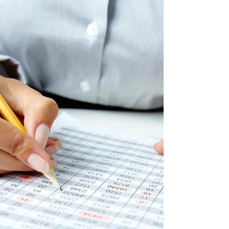
Valor anual de exoneración del ISD por consumos
o retiros realizados desde el exterior.