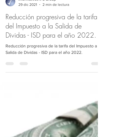
Informativos IFS Group
29 dic 2021
2 min de lectura
Reducción progresiva de la tarifa
del Impuesto a la Salida de
Dividas - ISD para el año 2022.
Reducción progresiva de la tarifa del Impuesto a la
Salida de Dividas - ISD para el año 2022.