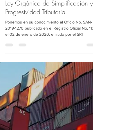
Informativos IFS Group
27 ene 2020
10 min de lectura
Ley Orgánica de Simplificación y
Progresividad Tributaria.
Ponemos en su conocimiento el Oficio No. SAN-
2019-1270 publicado en el Registro Oficial No. 113
el 02 de enero de 2020, emitido por el SRI