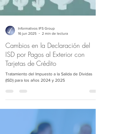
Informativos IFS Group
16 jun 2025
2 min de lectura
Cambios en la Declaración del
ISD por Pagos al Exterior con
Tarjetas de Crédito
Tratamiento del Impuesto a la Salida de Dividas
(ISD) para los años 2024 y 2025