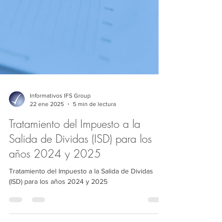
Informativos IFS Group
22 ene 2025
5 min de lectura
Tratamiento del Impuesto a la
Salida de Dividas (ISD) para los
años 2024 y 2025
Tratamiento del Impuesto a la Salida de Dividas
(ISD) para los años 2024 y 2025