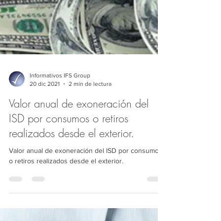
Informativos IFS Group
20 dic 2021
2 min de lectura
Valor anual de exoneración del
ISD por consumos o retiros
realizados desde el exterior.