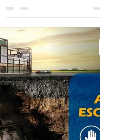
Norma para la prevención del delito de lavado de
activos y del financiamiento de delitos, a los sujetos
obligados a reportar a la UAFE.