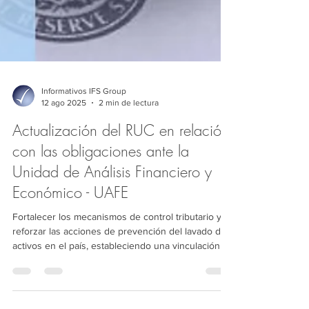
Informativos IFS Group
12 ago 2025
2 min de lectura
Actualización del RUC en relación
con las obligaciones ante la
Unidad de Análisis Financiero y
Económico - UAFE
Fortalecer los mecanismos de control tributario y
reforzar las acciones de prevención del lavado de
activos en el país, estableciendo una vinculación
directa entre los procesos de inscripción,