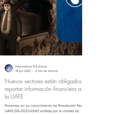
Informativos IFS Group
14 jun 2021
2 min de lectura
Nuevos sectores están obligados a