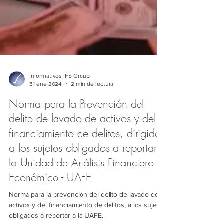
Informativos IFS Group
31 ene 2024
2 min de lectura
Norma para la Prevención del
delito de lavado de activos y del
financiamiento de delitos, dirigido
a los sujetos obligados a reportar a
la Unidad de Análisis Financiero y
Económico - UAFE