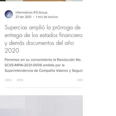
Informativos IFS Group
27 abr 2021
1 min de lectura
Supercias amplió la prórroga de
entrega de los estados financieros
y demás documentos del año
2020
Ponemos en su conocimiento la Resolución No.
SCVS-INPAI-2021-0006 emitida por la
Superintendencia de Compañía Valores y Seguros
el 23 de...