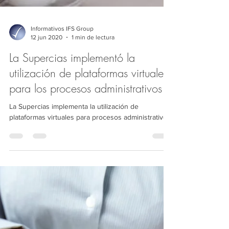
Informativos IFS Group
12 jun 2020
1 min de lectura
La Supercias implementó la
utilización de plataformas virtuales
para los procesos administrativos
La Supercias implementa la utilización de
plataformas virtuales para procesos administrativos