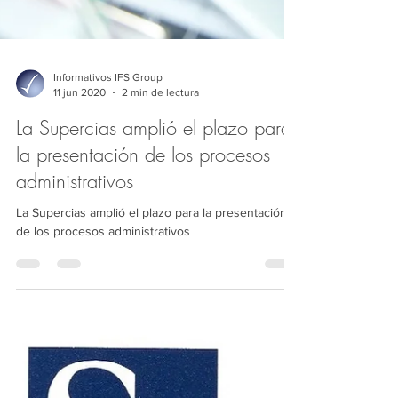
Informativos IFS Group
11 jun 2020
2 min de lectura
La Supercias amplió el plazo para
la presentación de los procesos
administrativos
La Supercias amplió el plazo para la presentación
de los procesos administrativos