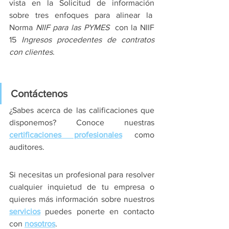
vista en la Solicitud de información 
sobre tres enfoques para alinear la  
Norma 
NIIF para las PYMES 
 con la NIIF 
15 
Ingresos procedentes de contratos 
con clientes
. 
Contáctenos
¿Sabes acerca de las calificaciones que 
disponemos? Conoce nuestras 
certificaciones profesionales
como 
auditores.
Si necesitas un profesional para resolver 
cualquier inquietud de tu empresa o 
quieres más información sobre nuestros 
servicios
 puedes ponerte en contacto 
con 
nosotros
.