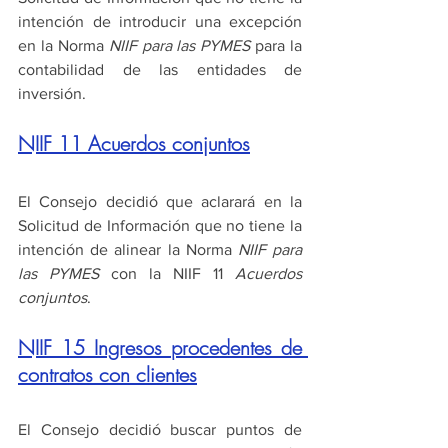
intención de introducir una excepción 
en la Norma 
NIIF para las PYMES
 para la 
contabilidad de las entidades de 
inversión.  
NIIF 11 Acuerdos conjuntos
El Consejo decidió que aclarará en la 
Solicitud de Información que no tiene la 
intención de alinear la Norma 
NIIF para 
las PYMES
 con la NIIF 11 
Acuerdos 
conjuntos
.
NIIF 15 Ingresos procedentes de 
contratos con clientes
El Consejo decidió buscar puntos de 