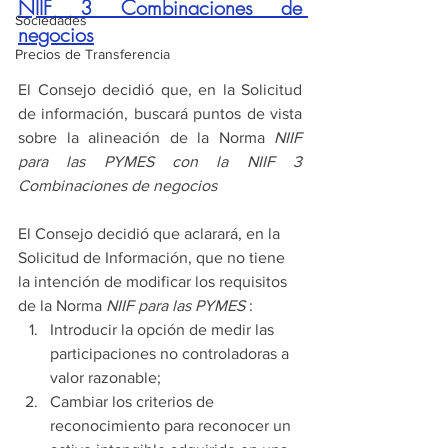
NIIF 3 Combinaciones de 
Sociedades
negocios
Precios de Transferencia
El Consejo decidió que, en la Solicitud 
de información, buscará puntos de vista 
sobre la alineación de la Norma 
NIIF 
para las PYMES con la NIIF 3 
Combinaciones de negocios 
El Consejo decidió que aclarará, en la 
Solicitud de Información, que no tiene 
la intención de modificar los requisitos 
de la Norma 
NIIF para las PYMES
 :
Introducir la opción de medir las 
participaciones no controladoras a 
valor razonable;
Cambiar los criterios de 
reconocimiento para reconocer un 