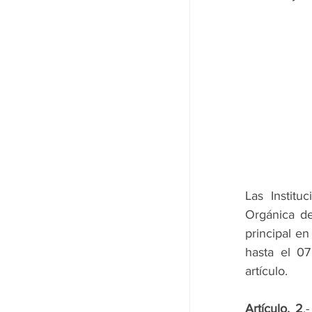
Las Institu
Orgánica de
principal en
hasta el 07
artículo. 
Artículo. 2
.