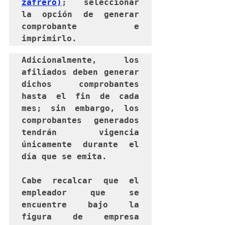
zafrero)
; seleccionar 
la opción de generar 
comprobante e 
imprimirlo.
Adicionalmente, los 
afiliados deben generar 
dichos comprobantes 
hasta el fin de cada 
mes; sin embargo, los 
comprobantes generados 
tendrán vigencia 
únicamente durante el 
día que se emita.

Cabe recalcar que el 
empleador que se 
encuentre bajo la 
figura de empresa 