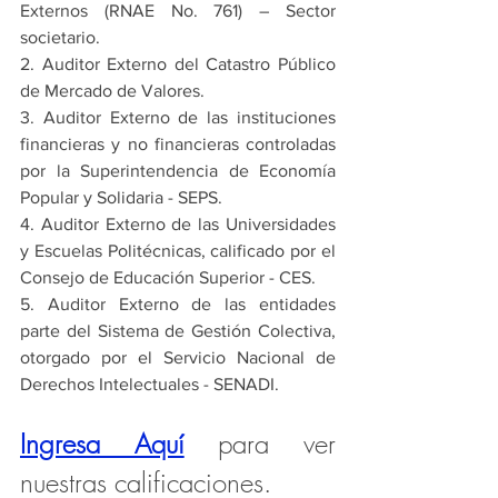
Externos (RNAE No. 761) – Sector 
societario.
2. Auditor Externo del Catastro Público 
de Mercado de Valores.
3. Auditor Externo de las instituciones 
financieras y no financieras controladas 
por la Superintendencia de Economía 
Popular y Solidaria - SEPS.
4. Auditor Externo de las Universidades 
y Escuelas Politécnicas, calificado por el 
Consejo de Educación Superior - CES.
5. Auditor Externo de las entidades 
parte del Sistema de Gestión Colectiva, 
otorgado por el Servicio Nacional de 
Derechos Intelectuales - SENADI.
Ingresa Aquí
para ver 
nuestras calificaciones.