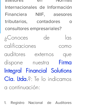
Internacionales de Información 
Financiera NIIF, asesores 
tributarios, contadores o 
consultores empresariales?
¿Conoces de las 
calificaciones como 
auditores externos que 
dispone nuestra 
Firma 
Integral Financial Solutions 
Cía. Ltda.
?: Te lo indicamos 
a continuación:
1. Registro Nacional de Auditores 