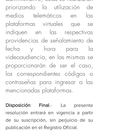
priorizando la utilización de 
medios telemáticos en las 
plataformas virtuales que se 
indiquen en las respectivas 
providencias de señalamiento de 
fecha y hora para la 
videoaudiencia, en las mismas se 
proporcionarán de ser el caso, 
los correspondientes códigos o 
contraseñas para ingresar a las 
mencionadas plataformas. 
Disposición Final
.- La presente 
resolución entrará en vigencia a partir 
de su suscripción, sin perjuicio de su 
publicación en el Registro Oficial. 