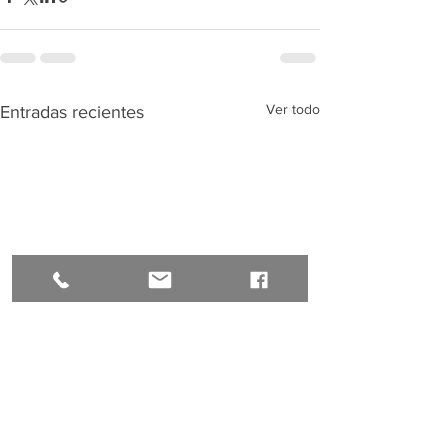
Ver todo
Entradas recientes