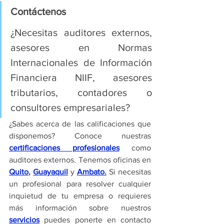
Contáctenos
¿Necesitas auditores externos, 
asesores en Normas 
Internacionales de Información 
Financiera NIIF, asesores 
tributarios, contadores o 
consultores empresariales?
¿Sabes acerca de las calificaciones que 
disponemos? Conoce nuestras 
certificaciones profesionales
como 
auditores externos. Tenemos oficinas en 
Quito
, 
Guayaquil
 y 
Ambato
.
 Si necesitas 
un profesional para resolver cualquier 
inquietud de tu empresa o requieres 
más información sobre nuestros 
servicios
 puedes ponerte en contacto 