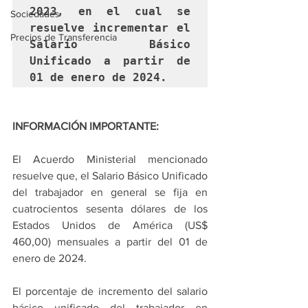
2023, en el cual se 
Sociedades
resuelve incrementar el 
Precios de Transferencia
Salario Básico 
Unificado a partir de 
01 de enero de 2024.
INFORMACIÓN IMPORTANTE:
El Acuerdo Ministerial mencionado 
resuelve que, el Salario Básico Unificado 
del trabajador en general se fija en 
cuatrocientos sesenta dólares de los 
Estados Unidos de América (US$ 
460,00) mensuales a partir del 01 de 
enero de 2024.
El porcentaje de incremento del salario 
básico unificado del trabajador en 