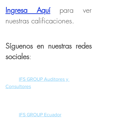
Ingresa Aquí
para ver 
nuestras calificaciones.
Síguenos en nuestras redes 
sociales
:
IFS GROUP Auditores y 
Consultores
IFS GROUP Ecuador