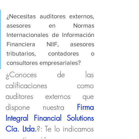
¿Necesitas auditores externos, 
asesores en Normas 
Internacionales de Información 
Financiera NIIF, asesores 
tributarios, contadores o 
consultores empresariales?
¿Conoces de las 
calificaciones como 
auditores externos que 
dispone nuestra 
Firma 
Integral Financial Solutions 
Cía. Ltda.
?: Te lo indicamos 