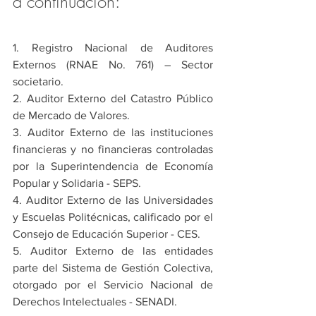
a continuación:
1. Registro Nacional de Auditores 
Externos (RNAE No. 761) – Sector 
societario.
2. Auditor Externo del Catastro Público 
de Mercado de Valores.
3. Auditor Externo de las instituciones 
financieras y no financieras controladas 
por la Superintendencia de Economía 
Popular y Solidaria - SEPS.
4. Auditor Externo de las Universidades 
y Escuelas Politécnicas, calificado por el 
Consejo de Educación Superior - CES.
5. Auditor Externo de las entidades 
parte del Sistema de Gestión Colectiva, 
otorgado por el Servicio Nacional de 
Derechos Intelectuales - SENADI.