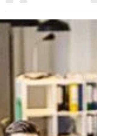
Incremento del Salario Básico Unificado (SBU) para
el año 2024