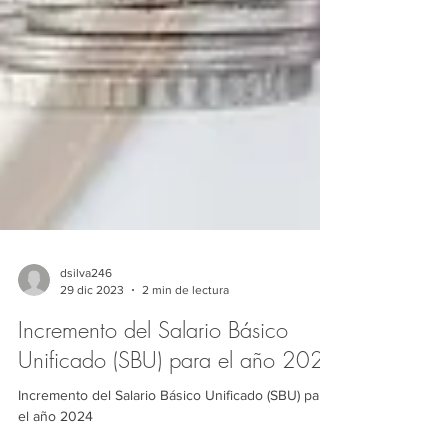
dsilva246
29 dic 2023
2 min de lectura
Incremento del Salario Básico
Unificado (SBU) para el año 2024