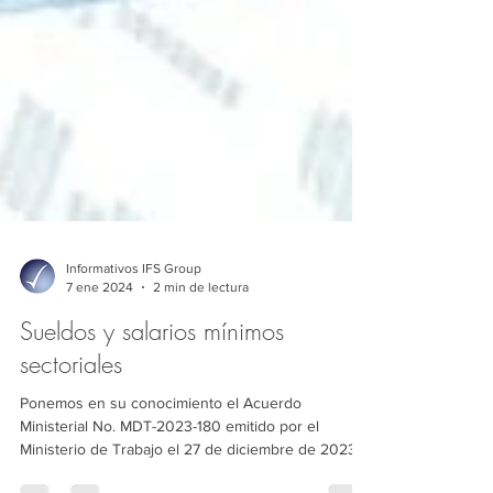
Informativos IFS Group
7 ene 2024
2 min de lectura
Sueldos y salarios mínimos
sectoriales
Ponemos en su conocimiento el Acuerdo
Ministerial No. MDT-2023-180 emitido por el
Ministerio de Trabajo el 27 de diciembre de 2023,