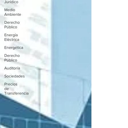
Jurídico
Medio
Ambiente
Derecho
Público
Energía
Eléctrica
Energética
Derecho
Público
Auditoría
Sociedades
Precios
de
Transferencia