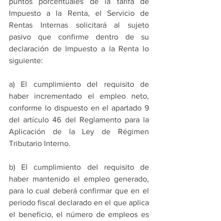
puntos porcentuales de la tarifa de 
Impuesto a la Renta, el Servicio de 
Rentas Internas solicitará al sujeto 
pasivo que confirme dentro de su 
declaración de Impuesto a la Renta lo 
siguiente:
a) El cumplimiento del requisito de 
haber incrementado el empleo neto, 
conforme lo dispuesto en el apartado 9 
del artículo 46 del Reglamento para la 
Aplicación de la Ley de Régimen 
Tributario Interno.
b) El cumplimiento del requisito de 
haber mantenido el empleo generado, 
para lo cual deberá confirmar que en el 
periodo fiscal declarado en el que aplica 
el beneficio, el número de empleos es 