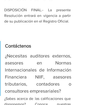
DISPOSICIÓN FINAL.- La presente 
Resolución entrará en vigencia a partir 
de su publicación en el Registro Oficial.
Contáctenos
¿Necesitas auditores externos, 
asesores en Normas 
Internacionales de Información 
Financiera NIIF, asesores 
tributarios, contadores o 
consultores empresariales?
¿Sabes acerca de las calificaciones que 
disponemos? Conoce nuestras 