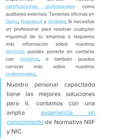
certificaciones profesionales
como 
auditores externos. Tenemos oficinas en 
Quito
, 
Guayaquil
 y 
Ambato
.
 Si necesitas 
un profesional para resolver cualquier 
inquietud de tu empresa o requieres 
más información sobre nuestros 
servicios
 puedes ponerte en contacto 
con 
nosotros
,
 o también puedes 
conocer más sobre nuestros 
profesionales
.
Nuestro personal capacitado 
tiene las mejores soluciones 
para ti, contamos con una 
amplia 
experiencia en 
conocimiento
 de Normativa NIIF 
y NIC.