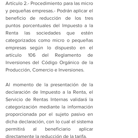
Artículo 2.- Procedimiento para las micro 
y pequeñas empresas.- Podrán aplicar el 
beneficio de reducción de los tres 
puntos porcentuales del Impuesto a la 
Renta las sociedades que estén 
categorizados como micro o pequeñas 
empresas según lo dispuesto en el 
artículo 106 del Reglamento de 
Inversiones del Código Orgánico de la 
Producción, Comercio e Inversiones.
Al momento de la presentación de la 
declaración de Impuesto a la Renta, el 
Servicio de Rentas Internas validará la 
categorización mediante la información 
proporcionada por el sujeto pasivo en 
dicha declaración, con lo cual el sistema 
permitirá al beneficiario aplicar 
directamente la reducción de la tarifa.