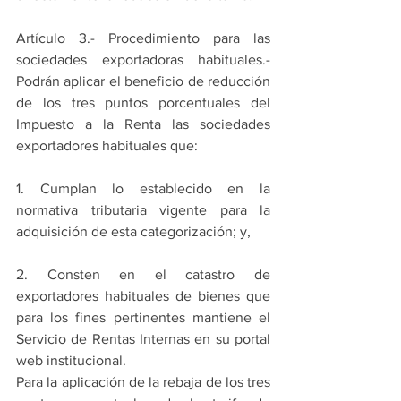
Artículo 3.- Procedimiento para las 
sociedades exportadoras habituales.- 
Podrán aplicar el beneficio de reducción 
de los tres puntos porcentuales del 
Impuesto a la Renta las sociedades 
exportadores habituales que:
1. Cumplan lo establecido en la 
normativa tributaria vigente para la 
adquisición de esta categorización; y,
2. Consten en el catastro de 
exportadores habituales de bienes que 
para los fines pertinentes mantiene el 
Servicio de Rentas Internas en su portal 
web institucional.
Para la aplicación de la rebaja de los tres 