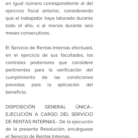
en igual número correspondiente al del 
ejercicio fiscal anterior, considerando 
que el trabajador haya laborado durante 
todo el año, o al menos durante seis 
meses consecutivos.
El Servicio de Rentas Internas efectuará, 
en el ejercicio de sus facultades, los 
controles posteriores que considere 
pertinentes para la verificación del 
cumplimiento de las condiciones 
previstas para la aplicación del 
beneficio.
DISPOSICIÓN GENERAL ÚNICA.- 
EJECUCIÓN A CARGO DEL SERVICIO 
DE RENTAS INTERNAS.- De la ejecución 
de la presente Resolución, encárguese 
el Servicio de Rentas Internas.