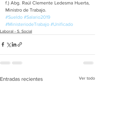
f.) Abg. Raúl Clemente Ledesma Huerta, 
Ministro de Trabajo.
#Sueldo
#Salario2019
#MinisteriodeTrabajo
#Unificado
Laboral - S. Social
Ver todo
Entradas recientes