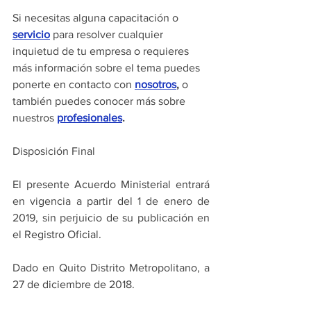
Si necesitas alguna capacitación o 
servicio
para resolver cualquier 
inquietud de tu empresa o requieres 
más información sobre el tema puedes 
ponerte en contacto con 
nosotros
,
 o 
también puedes conocer más sobre 
nuestros 
profesionales
.
Disposición Final
El presente Acuerdo Ministerial entrará 
en vigencia a partir del 1 de enero de 
2019, sin perjuicio de su publicación en 
el Registro Oficial.
Dado en Quito Distrito Metropolitano, a 
27 de diciembre de 2018.