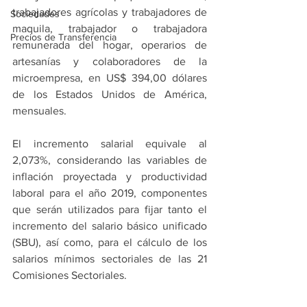
trabajadores agrícolas y trabajadores de 
Sociedades
maquila, trabajador o trabajadora 
Precios de Transferencia
remunerada del hogar, operarios de 
artesanías y colaboradores de la 
microempresa, en US$ 394,00 dólares 
de los Estados Unidos de América, 
mensuales.
El incremento salarial equivale al 
2,073%, considerando las variables de 
inflación proyectada y productividad 
laboral para el año 2019, componentes 
que serán utilizados para fijar tanto el 
incremento del salario básico unificado 
(SBU), así como, para el cálculo de los 
salarios mínimos sectoriales de las 21 
Comisiones Sectoriales.