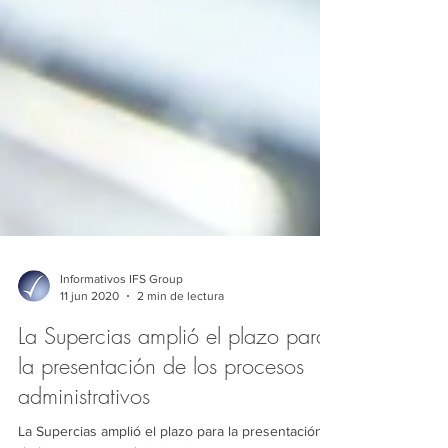
Informativos IFS Group
11 jun 2020
2 min de lectura
La Supercias amplió el plazo para