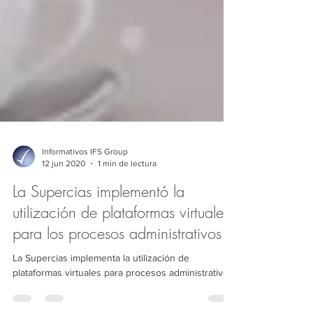
Informativos IFS Group
12 jun 2020
1 min de lectura
La Supercias implementó la
utilización de plataformas virtuales
para los procesos administrativos
La Supercias implementa la utilización de
plataformas virtuales para procesos administrativos