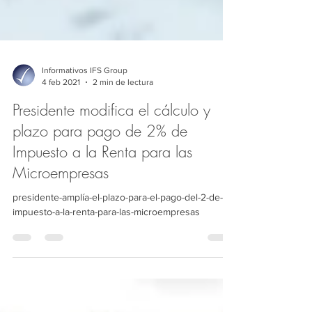
Informativos IFS Group
4 feb 2021
2 min de lectura
Presidente modifica el cálculo y
plazo para pago de 2% de
Impuesto a la Renta para las
Microempresas
presidente-amplía-el-plazo-para-el-pago-del-2-de-
impuesto-a-la-renta-para-las-microempresas