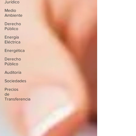
Jurídico
Medio
Ambiente
Derecho
Público
Energía
Eléctrica
Energética
Derecho
Público
Auditoría
Sociedades
Precios
de
Transferencia