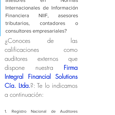
asesores en Normas 
Internacionales de Información 
Financiera NIIF, asesores 
tributarios, contadores o 
consultores empresariales?
¿Conoces de las 
calificaciones como 
auditores externos que 
dispone nuestra 
Firma 
Integral Financial Solutions 
Cía. Ltda.
?: Te lo indicamos 
a continuación:
1. Registro Nacional de Auditores 