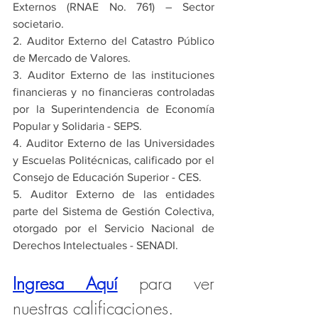
Externos (RNAE No. 761) – Sector 
societario.
2. Auditor Externo del Catastro Público 
de Mercado de Valores.
3. Auditor Externo de las instituciones 
financieras y no financieras controladas 
por la Superintendencia de Economía 
Popular y Solidaria - SEPS.
4. Auditor Externo de las Universidades 
y Escuelas Politécnicas, calificado por el 
Consejo de Educación Superior - CES.
5. Auditor Externo de las entidades 
parte del Sistema de Gestión Colectiva, 
otorgado por el Servicio Nacional de 
Derechos Intelectuales - SENADI.
Ingresa Aquí
para ver 
nuestras calificaciones.