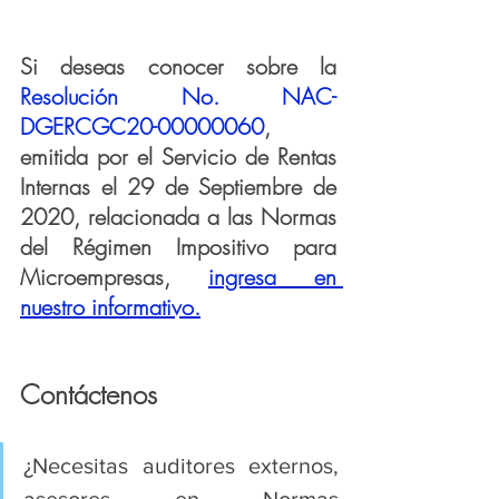
Si deseas conocer sobre la 
Resolución No. NAC-
DGERCGC20-00000060
, 
emitida por el Servicio de Rentas 
Internas el 29 de Septiembre de 
2020, relacionada a las 
Normas 
del Régimen Impositivo para 
Microempresas, 
ingresa en 
nuestro informativo.
Contáctenos
¿Necesitas auditores externos, 