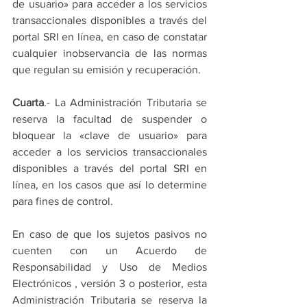
de usuario» para acceder a los servicios 
transaccionales disponibles a través del 
portal SRI en línea, en caso de constatar 
cualquier inobservancia de las normas 
que regulan su emisión y recuperación.
Cuarta
.- La Administración Tributaria se 
reserva la facultad de suspender o 
bloquear la «clave de usuario» para 
acceder a los servicios transaccionales 
disponibles a través del portal SRI en 
línea, en los casos que así lo determine 
para fines de control.
En caso de que los sujetos pasivos no 
cuenten con un Acuerdo de 
Responsabilidad y Uso de Medios 
Electrónicos , versión 3 o posterior, esta 
Administración Tributaria se reserva la 