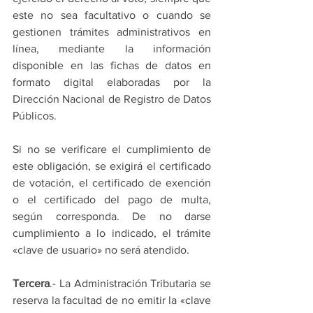
este no sea facultativo o cuando se 
gestionen trámites administrativos en 
línea, mediante la información 
disponible en las fichas de datos en 
formato digital elaboradas por la 
Dirección Nacional de Registro de Datos 
Públicos.
Si no se verificare el cumplimiento de 
este obligación, se exigirá el certificado 
de votación, el certificado de exención 
o el certificado del pago de multa, 
según corresponda. De no darse 
cumplimiento a lo indicado, el trámite 
«clave de usuario» no será atendido.
Tercera
.- La Administración Tributaria se 
reserva la facultad de no emitir la «clave 