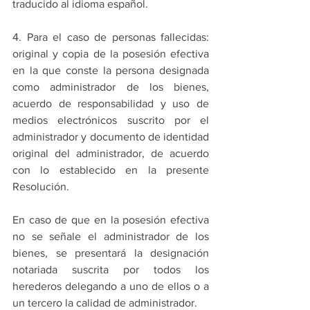
traducido al idioma español.
4. Para el caso de personas fallecidas: 
original y copia de la posesión efectiva 
en la que conste la persona designada 
como administrador de los bienes, 
acuerdo de responsabilidad y uso de 
medios electrónicos suscrito por el 
administrador y documento de identidad 
original del administrador, de acuerdo 
con lo establecido en la presente 
Resolución.
En caso de que en la posesión efectiva 
no se señale el administrador de los 
bienes, se presentará la designación 
notariada suscrita por todos los 
herederos delegando a uno de ellos o a 
un tercero la calidad de administrador.