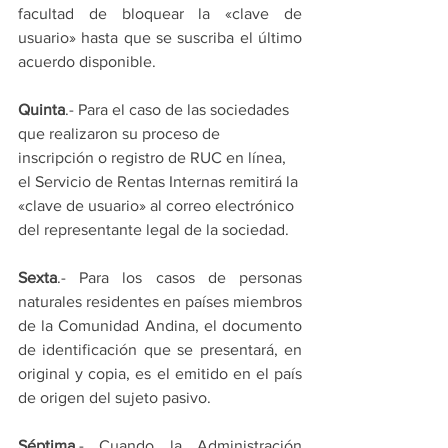
facultad de bloquear la «clave de 
usuario» hasta que se suscriba el último 
acuerdo disponible.
Quinta
.- Para el caso de las sociedades 
que realizaron su proceso de 
inscripción o registro de RUC en línea, 
el Servicio de Rentas Internas remitirá la 
«clave de usuario» al correo electrónico 
del representante legal de la sociedad.
Sexta
.- Para los casos de personas 
naturales residentes en países miembros 
de la Comunidad Andina, el documento 
de identificación que se presentará, en 
original y copia, es el emitido en el país 
de origen del sujeto pasivo.
Séptima
.- Cuando la Administración 