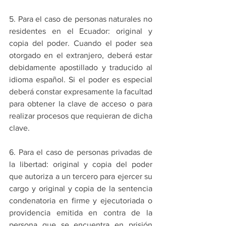
5. Para el caso de personas naturales no 
residentes en el Ecuador: original y 
copia del poder. Cuando el poder sea 
otorgado en el extranjero, deberá estar 
debidamente apostillado y traducido al 
idioma español. Si el poder es especial 
deberá constar expresamente la facultad 
para obtener la clave de acceso o para 
realizar procesos que requieran de dicha 
clave.
6. Para el caso de personas privadas de 
la libertad: original y copia del poder 
que autoriza a un tercero para ejercer su 
cargo y original y copia de la sentencia 
condenatoria en firme y ejecutoriada o 
providencia emitida en contra de la 
persona que se encuentra en prisión 