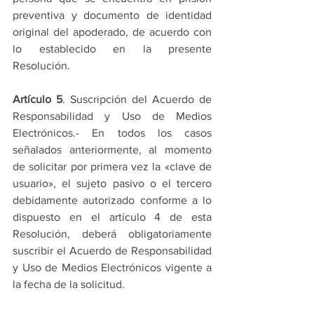
preventiva y documento de identidad 
original del apoderado, de acuerdo con 
lo establecido en la presente 
Resolución.
Artículo 5
. Suscripción del Acuerdo de 
Responsabilidad y Uso de Medios 
Electrónicos.- En todos los casos 
señalados anteriormente, al momento 
de solicitar por primera vez la «clave de 
usuario», el sujeto pasivo o el tercero 
debidamente autorizado conforme a lo 
dispuesto en el artículo 4 de esta 
Resolución, deberá obligatoriamente 
suscribir el Acuerdo de Responsabilidad 
y Uso de Medios Electrónicos vigente a 
la fecha de la solicitud.