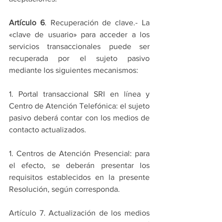
Artículo 6
. Recuperación de clave.- La 
«clave de usuario» para acceder a los 
servicios transaccionales puede ser 
recuperada por el sujeto pasivo 
mediante los siguientes mecanismos:
1. Portal transaccional SRI en línea y 
Centro de Atención Telefónica: el sujeto 
pasivo deberá contar con los medios de 
contacto actualizados.
1. Centros de Atención Presencial: para 
el efecto, se deberán presentar los 
requisitos establecidos en la presente 
Resolución, según corresponda.
Artículo 7. Actualización de los medios 