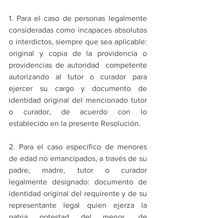
1. Para el caso de personas legalmente 
consideradas como incapaces absolutos 
o interdictos, siempre que sea aplicable: 
original y copia de la providencia o 
providencias de autoridad  competente 
autorizando al tutor o curador para 
ejercer su cargo y documento de 
identidad original del mencionado tutor 
o curador, de acuerdo con lo 
establecido en la presente Resolución.
2. Para el caso específico de menores 
de edad no emancipados, a través de su 
padre, madre, tutor o curador 
legalmente designado: documento de 
identidad original del requirente y de su 
representante legal quien ejerza la 
patria potestad del menor, de 