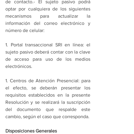
de contacto.- El sujeto pasivo podrá 
optar por cualquiera de los siguientes 
mecanismos para actualizar la 
información del correo electrónico y 
número de celular:
1. Portal transaccional SRI en línea: el 
sujeto pasivo deberá contar con la clave 
de acceso para uso de los medios 
electrónicos.
1. Centros de Atención Presencial: para 
el efecto, se deberán presentar los 
requisitos establecidos en la presente 
Resolución y se realizará la suscripción 
del documento que respalde este 
cambio, según el caso que corresponda.
Disposiciones Generales