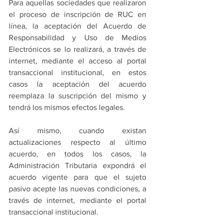
Para aquellas sociedades que realizaron 
el proceso de inscripción de RUC en 
línea, la aceptación del Acuerdo de 
Responsabilidad y Uso de Medios 
Electrónicos se lo realizará, a través de 
internet, mediante el acceso al portal 
transaccional institucional, en estos 
casos la aceptación del acuerdo 
reemplaza la suscripción del mismo y 
tendrá los mismos efectos legales.
Así mismo, cuando existan 
actualizaciones respecto al último 
acuerdo, en todos los casos, la 
Administración Tributaria expondrá el 
acuerdo vigente para que el sujeto 
pasivo acepte las nuevas condiciones, a 
través de internet, mediante el portal 
transaccional institucional. 