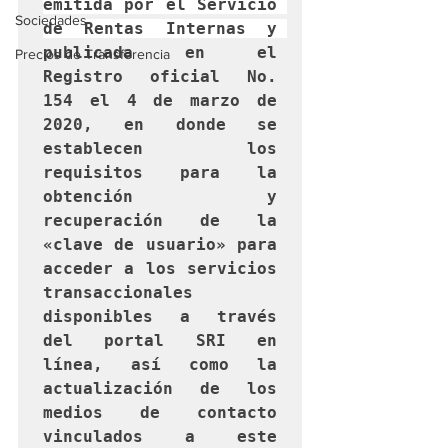
emitida por el Servicio 
Sociedades
de Rentas Internas y 
publicada en el 
Precios de Transferencia
Registro oficial No. 
154 el 4 de marzo de 
2020, en donde se 
establecen los 
requisitos para la 
obtención y 
recuperación de la 
«clave de usuario» para 
acceder a los servicios 
transaccionales 
disponibles a través 
del portal SRI en 
línea, así como la 
actualización de los 
medios de contacto 
vinculados a este 