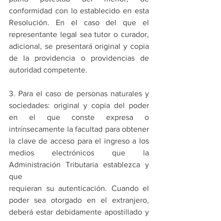
conformidad con lo establecido en esta 
Resolución. En el caso del que el 
representante legal sea tutor o curador, 
adicional, se presentará original y copia 
de la providencia o providencias de 
autoridad competente.
3. Para el caso de personas naturales y 
sociedades: original y copia del poder 
en el que conste expresa o 
intrínsecamente la facultad para obtener 
la clave de acceso para el ingreso a los 
medios electrónicos que la 
Administración Tributaria establezca y 
que
requieran su autenticación. Cuando el 
poder sea otorgado en el extranjero, 
deberá estar debidamente apostillado y 