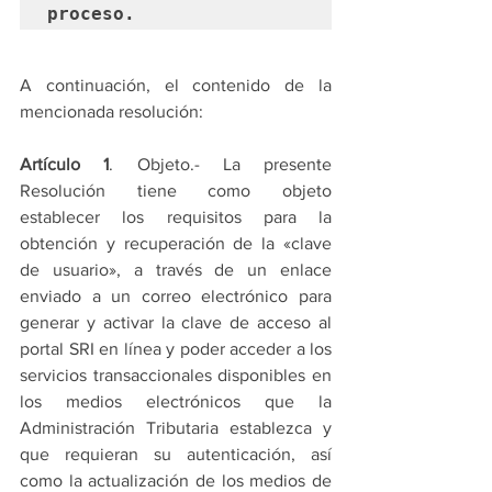
proceso.
A continuación, el contenido de la 
mencionada resolución:
Artículo 1
. Objeto.- La presente 
Resolución tiene como objeto 
establecer los requisitos para la 
obtención y recuperación de la «clave 
de usuario», a través de un enlace 
enviado a un correo electrónico para 
generar y activar la clave de acceso al 
portal SRI en línea y poder acceder a los 
servicios transaccionales disponibles en 
los medios electrónicos que la 
Administración Tributaria establezca y 
que requieran su autenticación, así 
como la actualización de los medios de 