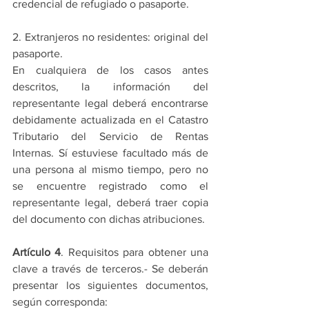
credencial de refugiado o pasaporte.
2. Extranjeros no residentes: original del 
pasaporte.
En cualquiera de los casos antes 
descritos, la información del 
representante legal deberá encontrarse 
debidamente actualizada en el Catastro 
Tributario del Servicio de Rentas 
Internas. Sí estuviese facultado más de 
una persona al mismo tiempo, pero no 
se encuentre registrado como el 
representante legal, deberá traer copia 
del documento con dichas atribuciones.
Artículo 4
. Requisitos para obtener una 
clave a través de terceros.- Se deberán 
presentar los siguientes documentos, 
según corresponda: