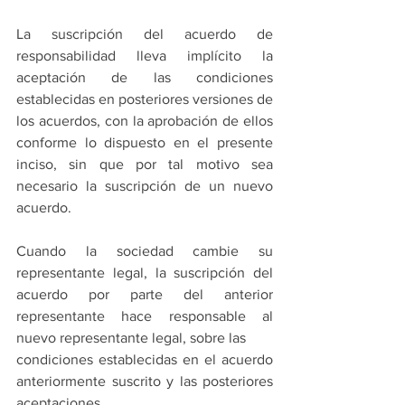
La suscripción del acuerdo de 
responsabilidad lleva implícito la 
aceptación de las condiciones 
establecidas en posteriores versiones de 
los acuerdos, con la aprobación de ellos 
conforme lo dispuesto en el presente 
inciso, sin que por tal motivo sea 
necesario la suscripción de un nuevo 
acuerdo.
Cuando la sociedad cambie su 
representante legal, la suscripción del 
acuerdo por parte del anterior 
representante hace responsable al 
nuevo representante legal, sobre las
condiciones establecidas en el acuerdo 
anteriormente suscrito y las posteriores 
aceptaciones.