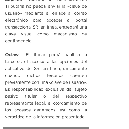
Tributaria no pueda enviar la «clave de 
usuario» mediante el enlace al correo 
electrónico para acceder al portal 
transaccional SRI en línea, entregará una 
clave visual como mecanismo de 
contingencia.
Octava
.- El titular podrá habilitar a 
terceros el acceso a las opciones del 
aplicativo de SRI en línea, únicamente 
cuando dichos terceros cuenten 
previamente con una «clave de usuario». 
Es responsabilidad exclusiva del sujeto 
pasivo titular o del respectivo 
representante legal, el otorgamiento de 
los accesos generados, así como la 
veracidad de la información presentada.