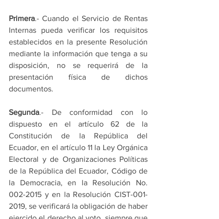
Primera
.- Cuando el Servicio de Rentas 
Internas pueda verificar los requisitos 
establecidos en la presente Resolución 
mediante la información que tenga a su 
disposición, no se requerirá de la 
presentación física de dichos 
documentos.
Segunda
.- De conformidad con lo 
dispuesto en el artículo 62 de la 
Constitución de la República del 
Ecuador, en el artículo 11 la Ley Orgánica 
Electoral y de Organizaciones Políticas 
de la República del Ecuador, Código de 
la Democracia, en la Resolución No. 
002-2015 y en la Resolución CIST-001-
2019, se verificará la obligación de haber 
ejercido el derecho al voto, siempre que 