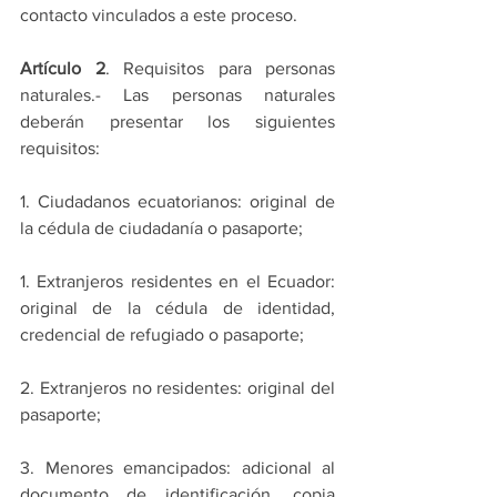
contacto vinculados a este proceso.
Artículo 2
. Requisitos para personas 
naturales.- Las personas naturales 
deberán presentar los siguientes 
requisitos:
1. Ciudadanos ecuatorianos: original de 
la cédula de ciudadanía o pasaporte;
1. Extranjeros residentes en el Ecuador: 
original de la cédula de identidad, 
credencial de refugiado o pasaporte;
2. Extranjeros no residentes: original del 
pasaporte;
3. Menores emancipados: adicional al 
documento de identificación, copia 