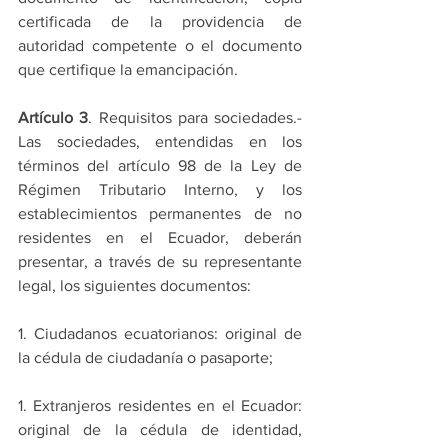
certificada de la providencia de 
autoridad competente o el documento 
que certifique la emancipación.
Artículo 3
. Requisitos para sociedades.- 
Las sociedades, entendidas en los 
términos del artículo 98 de la Ley de 
Régimen Tributario Interno, y los 
establecimientos permanentes de no 
residentes en el Ecuador, deberán 
presentar, a través de su representante 
legal, los siguientes documentos:
1. Ciudadanos ecuatorianos: original de 
la cédula de ciudadanía o pasaporte;
1. Extranjeros residentes en el Ecuador: 
original de la cédula de identidad, 