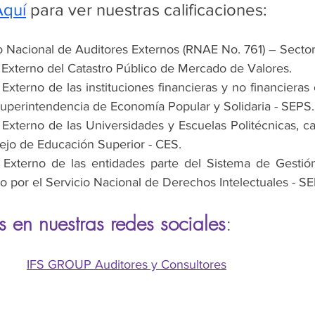
Aquí
 para ver nuestras calificaciones:
o Nacional de Auditores Externos (RNAE No. 761) – Sector 
 Externo del Catastro Público de Mercado de Valores.
 Externo de las instituciones financieras y no financieras 
Superintendencia de Economía Popular y Solidaria - SEPS.
 Externo de las Universidades y Escuelas Politécnicas, cal
ejo de Educación Superior - CES.
 Externo de las entidades parte del Sistema de Gestión 
o por el Servicio Nacional de Derechos Intelectuales - S
 en nuestras redes sociales
:
IFS GROUP Auditores y Consultores