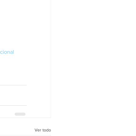
cional
Ver todo