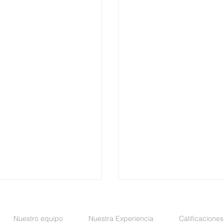
Nuestro equipo
Nuestra Experiencia
Calificaciones