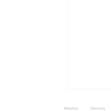
Nosotros
Servicios