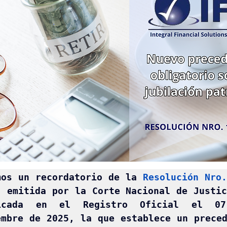
mos un recordatorio de la 
Resolución Nro
, emitida por la Corte Nacional de Justic
icada en el Registro Oficial el 07
embre de 2025, la que establece un preced