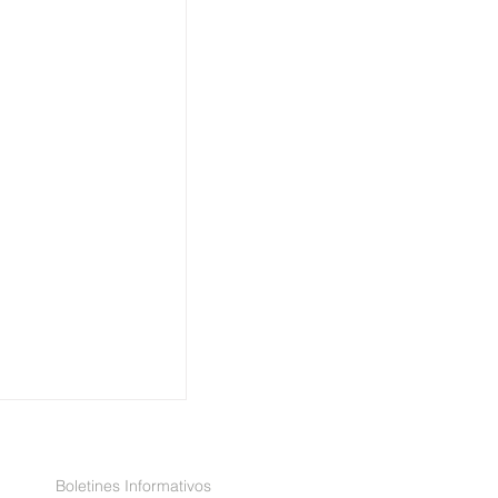
Boletines Informativos