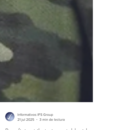
Informativos IFS Group
21 jul 2025
3 min de lectura