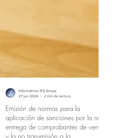
Informativos IFS Group
27 jun 2024
2 min de lectura
Emisión de normas para la