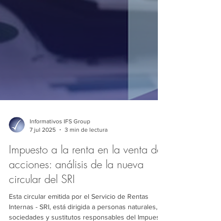
Informativos IFS Group
7 jul 2025
3 min de lectura
Impuesto a la renta en la venta de
acciones: análisis de la nueva
circular del SRI