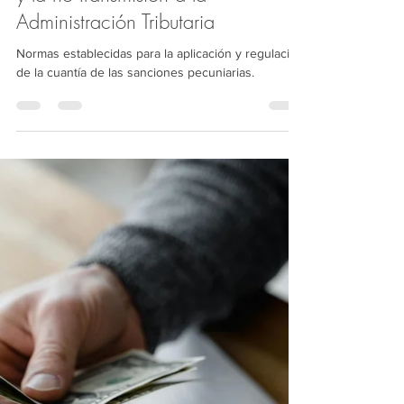
aplicación de sanciones por la no
entrega de comprobantes de venta
y la no transmisión a la
Administración Tributaria
Normas establecidas para la aplicación y regulación
de la cuantía de las sanciones pecuniarias.