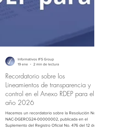
Informativos IFS Group
19 ene
2 min de lectura
Recordatorio sobre los
Lineamientos de transparencia y
control en el Anexo RDEP para el
año 2026
Hacemos un recordatorio sobre la Resolución No.
NAC-DGERCG24-00000002, publicada en el