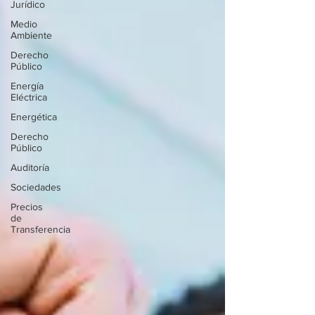
Jurídico
Medio
Ambiente
Derecho
Público
Energía
Eléctrica
Energética
Derecho
Público
Auditoría
Sociedades
Precios
de
Transferencia