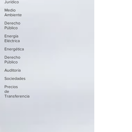
Jurídico
Medio
Ambiente
Derecho
Público
Energía
Eléctrica
Energética
Derecho
Público
Auditoría
Sociedades
Precios
de
Transferencia