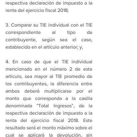
respectiva declaración de impuesto a la 
renta del ejercicio fiscal 2018;
3. Comparar su TIE individual con el TIE 
correspondiente al tipo de 
contribuyente, según sea el caso, 
establecido en el artículo anterior; y,
4. En caso de que el TIE individual 
mencionado en el número 2 de este 
artículo, sea mayor al TIE promedio de 
los contribuyentes, la diferencia entre 
ambos deberá multiplicarse por el 
monto que corresponda a la casilla 
denominada “Total Ingresos”, de la 
respectiva declaración de impuesto a la 
renta del ejercicio fiscal 2018. Este 
resultado será el monto máximo sobre el 
cual se aplicará la devolución, sin 