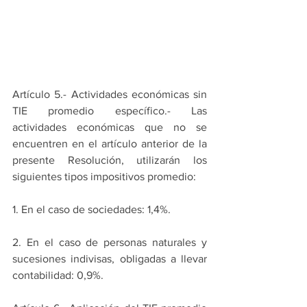
Artículo 5.- Actividades económicas sin 
TIE promedio específico.- Las 
actividades económicas que no se 
encuentren en el artículo anterior de la 
presente Resolución, utilizarán los 
siguientes tipos impositivos promedio:
1. En el caso de sociedades: 1,4%.
2. En el caso de personas naturales y 
sucesiones indivisas, obligadas a llevar 
contabilidad: 0,9%.