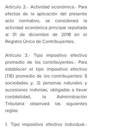
Artículo 2.- Actividad económica.- Para 
efectos de la aplicación del presente 
acto normativo, se considerará la 
actividad económica principal reportada 
al 31 de diciembre de 2018 en el 
Registro Único de Contribuyentes.
Artículo 3.- Tipo impositivo efectivo 
promedio de los contribuyentes.- Para 
establecer el tipo impositivo efectivo 
(TIE) promedio de los contribuyentes: 1) 
sociedades y, 2) personas naturales y 
sucesiones indivisas, obligadas a llevar 
contabilidad, la Administración 
Tributaria observará las siguientes 
reglas:
1. Tipo impositivo efectivo individual.- 