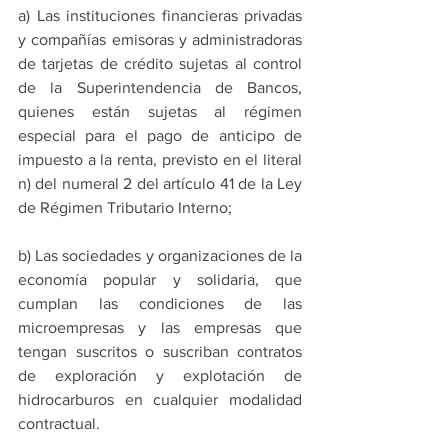
a) Las instituciones financieras privadas 
y compañías emisoras y administradoras 
de tarjetas de crédito sujetas al control 
de la Superintendencia de Bancos, 
quienes están sujetas al régimen 
especial para el pago de anticipo de 
impuesto a la renta, previsto en el literal 
n) del numeral 2 del artículo 41 de la Ley 
de Régimen Tributario Interno;
b) Las sociedades y organizaciones de la 
economía popular y solidaria, que 
cumplan las condiciones de las 
microempresas y las empresas que 
tengan suscritos o suscriban contratos 
de exploración y explotación de 
hidrocarburos en cualquier modalidad 
contractual.