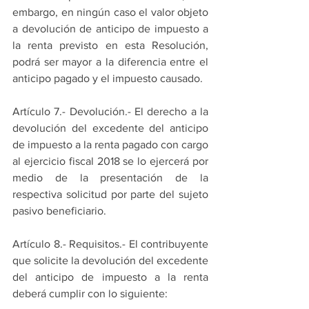
embargo, en ningún caso el valor objeto 
a devolución de anticipo de impuesto a 
la renta previsto en esta Resolución, 
podrá ser mayor a la diferencia entre el 
anticipo pagado y el impuesto causado.
Artículo 7.- Devolución.- El derecho a la 
devolución del excedente del anticipo 
de impuesto a la renta pagado con cargo 
al ejercicio fiscal 2018 se lo ejercerá por 
medio de la presentación de la 
respectiva solicitud por parte del sujeto 
pasivo beneficiario.
Artículo 8.- Requisitos.- El contribuyente 
que solicite la devolución del excedente 
del anticipo de impuesto a la renta 
deberá cumplir con lo siguiente: