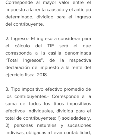
Corresponde al mayor valor entre el 
impuesto a la renta causado y el anticipo 
determinado, dividido para el ingreso 
del contribuyente.
2. Ingreso.- El ingreso a considerar para 
el cálculo del TIE será el que 
corresponda a la casilla denominada 
“Total Ingresos”, de la respectiva 
declaración de impuesto a la renta del 
ejercicio fiscal 2018.
3. Tipo impositivo efectivo promedio de 
los contribuyentes.- Corresponde a la 
suma de todos los tipos impositivos 
efectivos individuales, dividida para el 
total de contribuyentes: 1) sociedades y, 
2) personas naturales y sucesiones 
indivisas, obligadas a llevar contabilidad, 