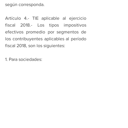
según corresponda.
Artículo 4.- TIE aplicable al ejercicio 
fiscal 2018.- Los tipos impositivos 
efectivos promedio por segmentos de 
los contribuyentes aplicables al período 
fiscal 2018, son los siguientes:
1. Para sociedades: