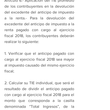
Artículo 6.- Aplicación del TIE promedio 
de los contribuyentes en la devolución 
del excedente del anticipo de impuesto 
a la renta.- Para la devolución del 
excedente del anticipo de impuesto a la 
renta pagado con cargo al ejercicio 
fiscal 2018, los contribuyentes deberán 
realizar lo siguiente:
1. Verificar que el anticipo pagado con 
cargo al ejercicio fiscal 2018 sea mayor 
al impuesto causado del mismo ejercicio 
fiscal;
2. Calcular su TIE individual, que será el 
resultado de dividir el anticipo pagado 
con cargo al ejercicio fiscal 2018 para el 
monto que corresponda a la casilla 
denominada “Total Ingresos”, de la 