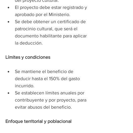
del proyecto cultural.
El proyecto debe estar registrado y 
aprobado por el Ministerio.
Se debe obtener un certificado de 
patrocinio cultural, que será el 
documento habilitante para aplicar 
la deducción.
Límites y condiciones
Se mantiene el beneficio de 
deducir hasta el 150% del gasto 
incurrido.
Se establecen límites anuales por 
contribuyente y por proyecto, para 
evitar abusos del beneficio.
Enfoque territorial y poblacional