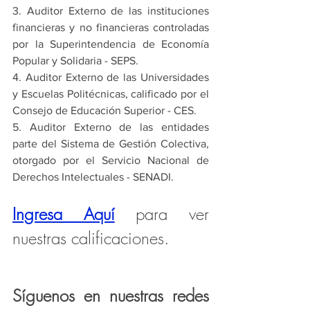
3. Auditor Externo de las instituciones 
financieras y no financieras controladas 
por la Superintendencia de Economía 
Popular y Solidaria - SEPS.
4. Auditor Externo de las Universidades 
y Escuelas Politécnicas, calificado por el 
Consejo de Educación Superior - CES.
5. Auditor Externo de las entidades 
parte del Sistema de Gestión Colectiva, 
otorgado por el Servicio Nacional de 
Derechos Intelectuales - SENADI.
Ingresa Aquí
para ver 
nuestras calificaciones.
Síguenos en nuestras redes 