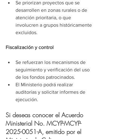
Se priorizan proyectos que se 
desarrollen en zonas rurales o de 
atención prioritaria, o que 
involucren a grupos históricamente 
excluidos.
Fiscalización y control
Se refuerzan los mecanismos de 
seguimiento y verificación del uso 
de los fondos patrocinados.
El Ministerio podrá realizar 
auditorías y solicitar informes de 
ejecución.
Si deseas conocer el Acuerdo 
Ministerial No. 
MCYP-MCYP-
2025-0051-A
,
emitido por el 