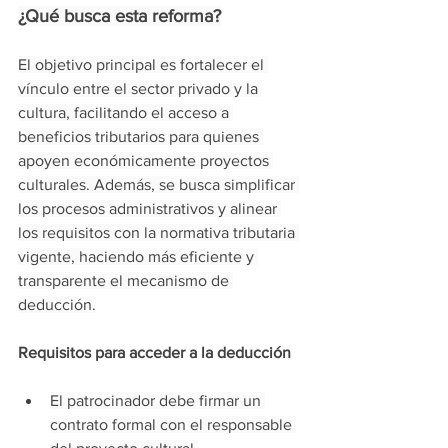
¿Qué busca esta reforma?
El objetivo principal es fortalecer el 
vínculo entre el sector privado y la 
cultura, facilitando el acceso a 
beneficios tributarios para quienes 
apoyen económicamente proyectos 
culturales. Además, se busca simplificar 
los procesos administrativos y alinear 
los requisitos con la normativa tributaria 
vigente, haciendo más eficiente y 
transparente el mecanismo de 
deducción.
Requisitos para acceder a la deducción
El patrocinador debe firmar un 
contrato formal con el responsable 