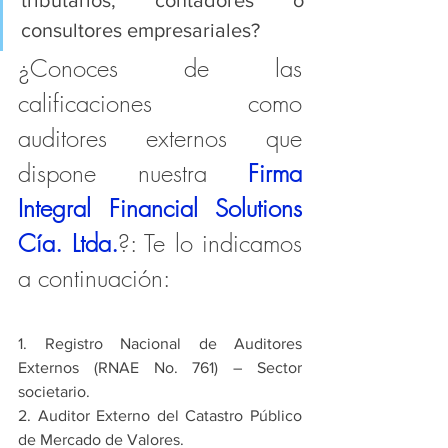
consultores empresariales?
¿Conoces de las 
calificaciones como 
auditores externos que 
dispone nuestra 
Firma 
Integral Financial Solutions 
Cía. Ltda.
?: Te lo indicamos 
a continuación:
1. Registro Nacional de Auditores 
Externos (RNAE No. 761) – Sector 
societario.
2. Auditor Externo del Catastro Público 
de Mercado de Valores.