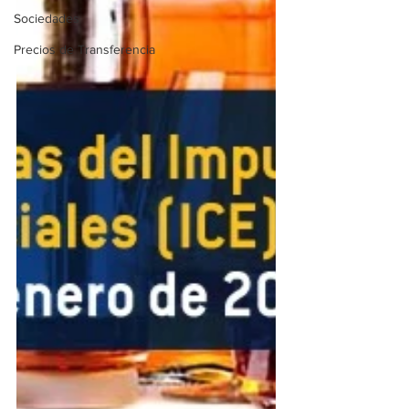
Sociedades
Precios de Transferencia