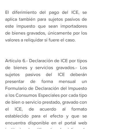
El diferimiento del pago del ICE, se 
aplica también para sujetos pasivos de 
este impuesto que sean importadores 
de bienes gravados, únicamente por los 
valores a reliquidar si fuere el caso.
Artículo 6.- Declaración de ICE por tipos 
de bienes y servicios gravados.- Los 
sujetos pasivos del ICE deberán 
presentar de forma mensual un 
Formulario de Declaración del Impuesto 
a los Consumos Especiales por cada tipo 
de bien o servicio prestado, gravado con 
el ICE, de acuerdo al formato 
establecido para el efecto y que se 
encuentra disponible en el portal web 