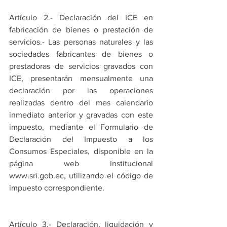
Artículo 2.- Declaración del ICE en 
fabricación de bienes o prestación de 
servicios.- Las personas naturales y las 
sociedades fabricantes de bienes o 
prestadoras de servicios gravados con 
ICE, presentarán mensualmente una 
declaración por las operaciones 
realizadas dentro del mes calendario 
inmediato anterior y gravadas con este 
impuesto, mediante el Formulario de 
Declaración del Impuesto a los 
Consumos Especiales, disponible en la 
página web institucional 
www.sri.gob.ec, utilizando el código de 
impuesto correspondiente.
Artículo 3.- Declaración, liquidación y 