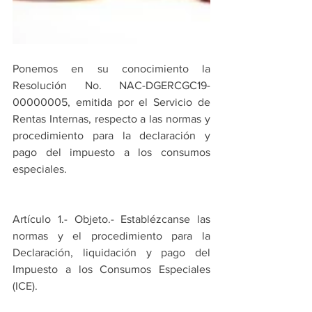
Ponemos en su conocimiento la 
Resolución No. NAC-DGERCGC19-
00000005, emitida por el Servicio de 
Rentas Internas, respecto a las normas y 
procedimiento para la declaración y 
pago del impuesto a los consumos 
especiales.
Artículo 1.- Objeto.- Establézcanse las 
normas y el procedimiento para la 
Declaración, liquidación y pago del 
Impuesto a los Consumos Especiales 
(ICE).