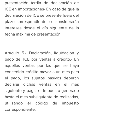
presentación tardía de declaración de 
ICE en importaciones- En caso de que la 
declaración de ICE se presente fuera del 
plazo correspondiente, se considerarán 
intereses desde el día siguiente de la 
fecha máxima de presentación.
Artículo 5.- Declaración, liquidación y 
pago del ICE por ventas a crédito.- En 
aquellas ventas por las que se haya 
concedido crédito mayor a un mes para 
el pago, los sujetos pasivos deberán 
declarar dichas ventas en el mes 
siguiente y pagar el impuesto generado 
hasta el mes subsiguiente de realizadas, 
utilizando el código de impuesto 
correspondiente.