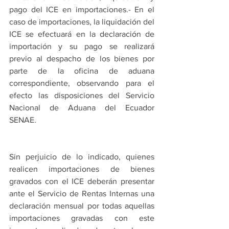
pago del ICE en importaciones.- En el 
caso de importaciones, la liquidación del 
ICE se efectuará en la declaración de 
importación y su pago se realizará 
previo al despacho de los bienes por 
parte de la oficina de aduana 
correspondiente, observando para el 
efecto las disposiciones del Servicio 
Nacional de Aduana del Ecuador 
SENAE.
Sin perjuicio de lo indicado, quienes 
realicen importaciones de bienes 
gravados con el ICE deberán presentar 
ante el Servicio de Rentas Internas una 
declaración mensual por todas aquellas 
importaciones gravadas con este 