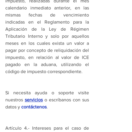
impuesto, realizadas durante el mes 
calendario inmediato anterior, en las 
mismas fechas de vencimiento 
indicadas en el Reglamento para la 
Aplicación de la Ley de Régimen 
Tributario Interno y solo por aquellos 
meses en los cuales exista un valor a 
pagar por concepto de reliquidación del 
impuesto, en relación al valor de ICE 
pagado en la aduana, utilizando el 
código de impuesto correspondiente.
Si necesita ayuda o soporte visite 
nuestros 
servicios
 o escríbanos con sus 
datos y 
contáctenos
.
Artículo 4.- Intereses para el caso de 