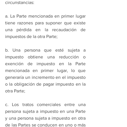
circunstancias:
a. La Parte mencionada en primer lugar 
tiene razones para suponer que existe 
una pérdida en la recaudación de 
impuestos de la otra Parte;
b. Una persona que esté sujeta a 
impuesto obtiene una reducción o 
exención de impuesto en la Parte 
mencionada en primer lugar, lo que 
generaría un incremento en el impuesto 
o la obligación de pagar impuesto en la 
otra Parte;
c. Los tratos comerciales entre una 
persona sujeta a impuesto en una Parte 
y una persona sujeta a impuesto en otra 
de las Partes se conducen en uno o más 