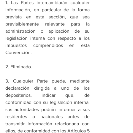
1. Las Partes intercambiarán cualquier 
información, en particular de la forma 
prevista en esta sección, que sea 
previsiblemente relevante para la 
administración o aplicación de su 
legislación interna con respecto a los 
impuestos comprendidos en esta 
Convención.
2. Eliminado.
3. Cualquier Parte puede, mediante 
declaración dirigida a uno de los 
depositarios, indicar que, de 
conformidad con su legislación interna, 
sus autoridades podrán informar a sus 
residentes o nacionales antes de 
transmitir información relacionada con 
ellos, de conformidad con los Artículos 5 