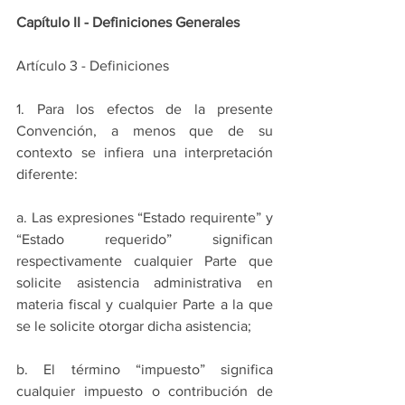
Capítulo II - Definiciones Generales
Artículo 3 - Definiciones
1. Para los efectos de la presente 
Convención, a menos que de su 
contexto se infiera una interpretación 
diferente:
a. Las expresiones “Estado requirente” y 
“Estado requerido” significan 
respectivamente cualquier Parte que 
solicite asistencia administrativa en 
materia fiscal y cualquier Parte a la que 
se le solicite otorgar dicha asistencia;
b. El término “impuesto” significa 
cualquier impuesto o contribución de 