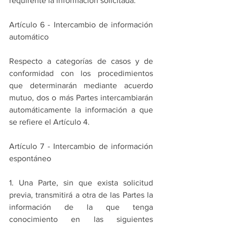
requirente la información solicitada.
Artículo 6 - Intercambio de información 
automático
Respecto a categorías de casos y de 
conformidad con los procedimientos 
que determinarán mediante acuerdo 
mutuo, dos o más Partes intercambiarán 
automáticamente la información a que 
se refiere el Artículo 4.
Artículo 7 - Intercambio de información 
espontáneo
1. Una Parte, sin que exista solicitud 
previa, transmitirá a otra de las Partes la 
información de la que tenga 
conocimiento en las siguientes 