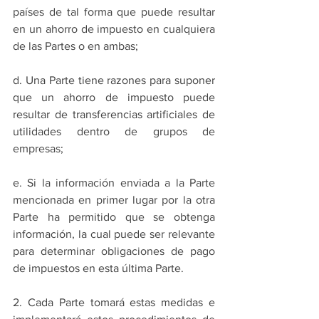
países de tal forma que puede resultar 
en un ahorro de impuesto en cualquiera 
de las Partes o en ambas;
d. Una Parte tiene razones para suponer 
que un ahorro de impuesto puede 
resultar de transferencias artificiales de 
utilidades dentro de grupos de 
empresas;
e. Si la información enviada a la Parte 
mencionada en primer lugar por la otra 
Parte ha permitido que se obtenga 
información, la cual puede ser relevante 
para determinar obligaciones de pago 
de impuestos en esta última Parte.
2. Cada Parte tomará estas medidas e 