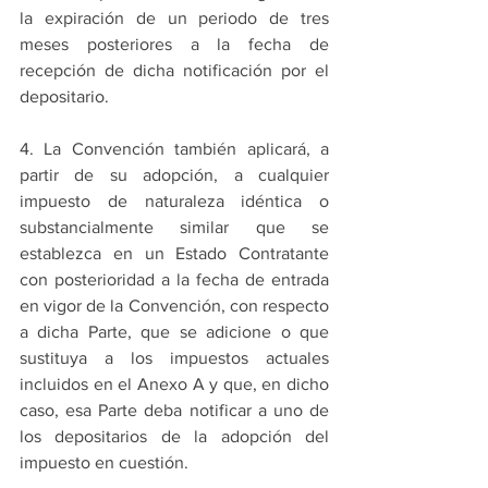
la expiración de un periodo de tres 
meses posteriores a la fecha de 
recepción de dicha notificación por el 
depositario.
4. La Convención también aplicará, a 
partir de su adopción, a cualquier 
impuesto de naturaleza idéntica o 
substancialmente similar que se 
establezca en un Estado Contratante 
con posterioridad a la fecha de entrada 
en vigor de la Convención, con respecto 
a dicha Parte, que se adicione o que 
sustituya a los impuestos actuales 
incluidos en el Anexo A y que, en dicho 
caso, esa Parte deba notificar a uno de 
los depositarios de la adopción del 
impuesto en cuestión.