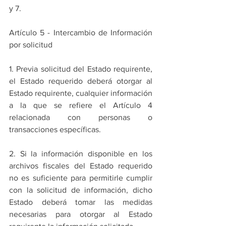
y 7.
Artículo 5 - Intercambio de Información 
por solicitud
1. Previa solicitud del Estado requirente, 
el Estado requerido deberá otorgar al 
Estado requirente, cualquier información 
a la que se refiere el Artículo 4 
relacionada con personas o 
transacciones específicas.
2. Si la información disponible en los 
archivos fiscales del Estado requerido 
no es suficiente para permitirle cumplir 
con la solicitud de información, dicho 
Estado deberá tomar las medidas 
necesarias para otorgar al Estado 