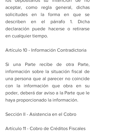
los depositarios su intención de no 
aceptar, como regla general, dichas 
solicitudes en la forma en que se 
describen en el párrafo 1. Dicha 
declaración puede hacerse o retirarse 
en cualquier tiempo.
Artículo 10 - Información Contradictoria
Si una Parte recibe de otra Parte, 
información sobre la situación fiscal de 
una persona que al parecer no coincide 
con la información que obra en su 
poder, deberá dar aviso a la Parte que le 
haya proporcionado la información.
Sección II - Asistencia en el Cobro
Artículo 11 - Cobro de Créditos Fiscales