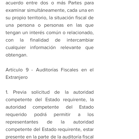
acuerdo entre dos o más Partes para 
examinar simultáneamente, cada una en 
su propio territorio, la situación fiscal de 
una persona o personas en las que 
tengan un interés común o relacionado, 
con la finalidad de intercambiar 
cualquier información relevante que 
obtengan.
Artículo 9 - Auditorías Fiscales en el 
Extranjero
1. Previa solicitud de la autoridad 
competente del Estado requirente, la 
autoridad competente del Estado 
requerido podrá permitir a los 
representantes de la autoridad 
competente del Estado requirente, estar 
presente en la parte de la auditoría fiscal 