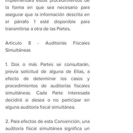
implementará estos procedimientos de 
la forma en que sea necesario para 
asegurar que la información descrita en 
el párrafo 1 esté disponible para 
transmitirse a otra de las Partes.
Artículo 8 - Auditorías Fiscales 
Simultáneas
1. Dos o más Partes se consultarán, 
previa solicitud de alguna de Ellas, a 
efecto de determinar los casos y 
procedimientos de auditorías fiscales 
simultáneas. Cada Parte interesada 
decidirá si desea o no participar en 
alguna auditoría fiscal simultánea.
2. Para efectos de esta Convención, una 
auditoría fiscal simultánea significa un 