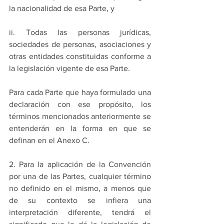
la nacionalidad de esa Parte, y
ii. Todas las personas jurídicas, 
sociedades de personas, asociaciones y 
otras entidades constituidas conforme a 
la legislación vigente de esa Parte.
Para cada Parte que haya formulado una 
declaración con ese propósito, los 
términos mencionados anteriormente se 
entenderán en la forma en que se 
definan en el Anexo C.
2. Para la aplicación de la Convención 
por una de las Partes, cualquier término 
no definido en el mismo, a menos que 
de su contexto se infiera una 
interpretación diferente, tendrá el 