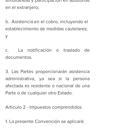
simultáneas y participación en auditorías 
en el extranjero;
b.  Asistencia en el cobro, incluyendo el 
establecimiento de medidas cautelares; 
y
c.  La notificación o traslado de 
documentos.
3. Las Partes proporcionarán asistencia 
administrativa, ya sea si la persona 
afectada es residente o nacional de una 
Parte o de cualquier otro Estado.
Artículo 2 - Impuestos comprendidos
1. La presente Convención se aplicará: