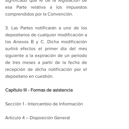
significado que le dé la legislación de 
esa Parte relativa a los impuestos 
comprendidos por la Convención.
3. Las Partes notificarán a uno de los 
depositarios de cualquier modificación a 
los Anexos B y C. Dicha modificación 
surtirá efectos el primer día del mes 
siguiente a la expiración de un periodo 
de tres meses a partir de la fecha de 
recepción de dicha notificación por el 
depositario en cuestión.
Capítulo III - Formas de asistencia
Sección 1 - Intercambio de Información
Artículo 4 – Disposición General