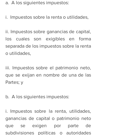
a.  A los siguientes impuestos:
i.  Impuestos sobre la renta o utilidades,
ii. Impuestos sobre ganancias de capital, 
los cuales son exigibles en forma 
separada de los impuestos sobre la renta 
o utilidades,
iii. Impuestos sobre el patrimonio neto, 
que se exijan en nombre de una de las 
Partes; y
b.  A los siguientes impuestos:
i. Impuestos sobre la renta, utilidades, 
ganancias de capital o patrimonio neto 
que se exigen por parte de 
subdivisiones políticas o autoridades 