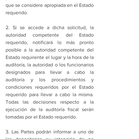
que se considere apropiada en el Estado 
requerido.
2. Si se accede a dicha solicitud, la 
autoridad competente del Estado 
requerido, notificará lo más pronto 
posible a la autoridad competente del 
Estado requirente el lugar y la hora de la 
auditoría, la autoridad o los funcionarios 
designados para llevar a cabo la 
auditoría y los procedimientos y 
condiciones requeridos por el Estado 
requerido para llevar a cabo la misma. 
Todas las decisiones respecto a la 
ejecución de la auditoría fiscal serán 
tomadas por el Estado requerido.
3. Las Partes podrán informar a uno de 