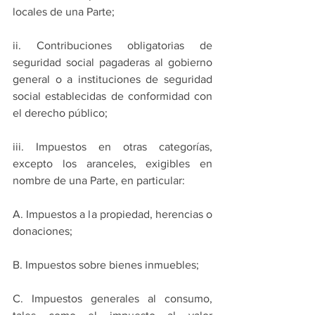
locales de una Parte;
ii. Contribuciones obligatorias de 
seguridad social pagaderas al gobierno 
general o a instituciones de seguridad 
social establecidas de conformidad con 
el derecho público;
iii. Impuestos en otras categorías, 
excepto los aranceles, exigibles en 
nombre de una Parte, en particular:
A. Impuestos a la propiedad, herencias o 
donaciones;
B. Impuestos sobre bienes inmuebles;
C. Impuestos generales al consumo, 