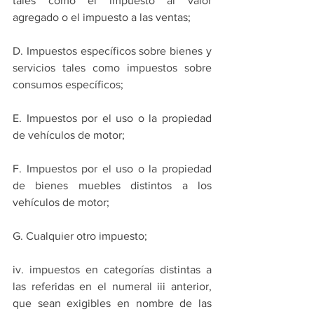
tales como el impuesto al valor 
agregado o el impuesto a las ventas;
D. Impuestos específicos sobre bienes y 
servicios tales como impuestos sobre 
consumos específicos;
E. Impuestos por el uso o la propiedad 
de vehículos de motor;
F. Impuestos por el uso o la propiedad 
de bienes muebles distintos a los 
vehículos de motor;
G. Cualquier otro impuesto;
iv. impuestos en categorías distintas a 
las referidas en el numeral iii anterior, 
que sean exigibles en nombre de las 