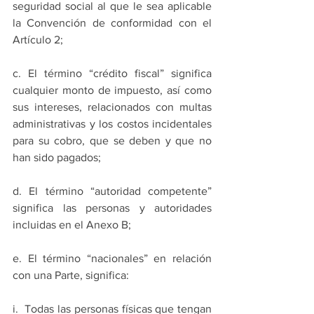
seguridad social al que le sea aplicable 
la Convención de conformidad con el 
Artículo 2;
c. El término “crédito fiscal” significa 
cualquier monto de impuesto, así como 
sus intereses, relacionados con multas 
administrativas y los costos incidentales 
para su cobro, que se deben y que no 
han sido pagados;
d. El término “autoridad competente” 
significa las personas y autoridades 
incluidas en el Anexo B;
e. El término “nacionales” en relación 
con una Parte, significa:
i.  Todas las personas físicas que tengan 