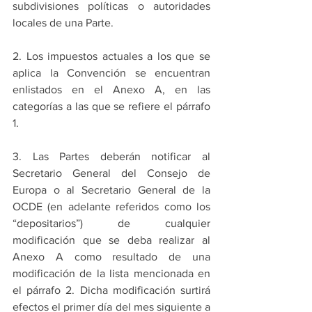
subdivisiones políticas o autoridades 
locales de una Parte.
2. Los impuestos actuales a los que se 
aplica la Convención se encuentran 
enlistados en el Anexo A, en las 
categorías a las que se refiere el párrafo 
1.
3. Las Partes deberán notificar al 
Secretario General del Consejo de 
Europa o al Secretario General de la 
OCDE (en adelante referidos como los 
“depositarios”) de cualquier 
modificación que se deba realizar al 
Anexo A como resultado de una 
modificación de la lista mencionada en 
el párrafo 2. Dicha modificación surtirá 
efectos el primer día del mes siguiente a 