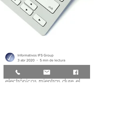
Informativos IFS Group
3 abr 2020
5 min de lectura
Recepción de documentos
electrónicos mientras dure el
estado de excepción
Recepción de documentos electrónicos mientras
dure el estado de excepción.