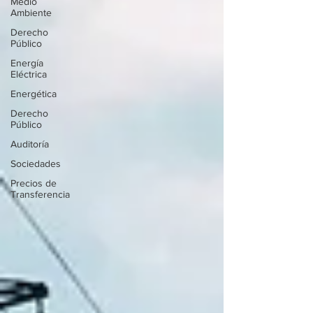
Medio
Ambiente
Derecho
Público
Energía
Eléctrica
Energética
Derecho
Público
Auditoría
Sociedades
Precios de
Transferencia