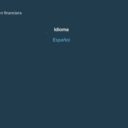
n financiera
Idioma
Español