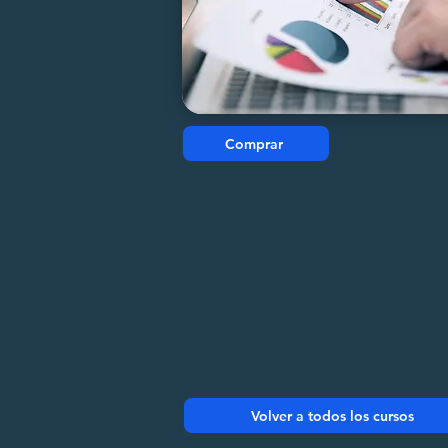
Comprar
Volver a todos los cursos