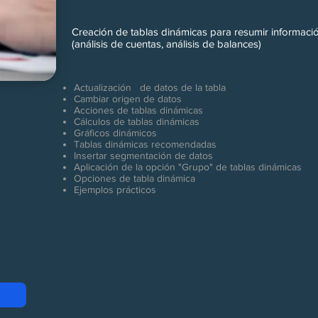
Creación de tablas dinámicas para resumir informació
(análisis de cuentas, análisis de balances)
Actualización de datos de la tabla
Cambiar origen de datos
Acciones de tablas dinámicas
Cálculos de tablas dinámicas
Gráficos dinámicos
Tablas dinámicas recomendadas
Insertar segmentación de datos
Aplicación de la opción "Grupo" de tablas dinámicas
Opciones de tabla dinámica
Ejemplos prácticos