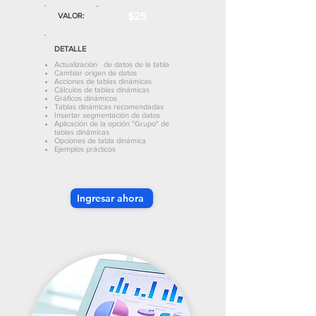
$25
VALOR:
DETALLE
Actualización de datos de la tabla
Cambiar origen de datos
Acciones de tablas dinámicas
Cálculos de tablas dinámicas
Gráficos dinámicos
Tablas dinámicas recomendadas
Insertar segmentación de datos
Aplicación de la opción "Grupo" de
tablas dinámicas
Opciones de tabla dinámica
Ejemplos prácticos
Ingresar ahora