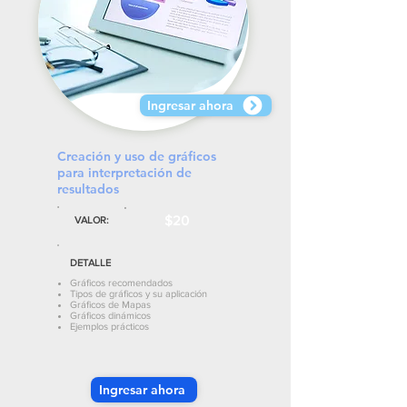
Ingresar ahora
Creación y uso de gráficos
para interpretación de
resultados
$20
VALOR:
DETALLE
Gráficos recomendados
Tipos de gráficos y su aplicación
Gráficos de Mapas
Gráficos dinámicos
Ejemplos prácticos
Ingresar ahora