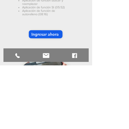
Aplicación de función buscar y
reemplazar
Aplicación de función SI (05:52)
Aplicación de función de
autorelleno (08:16)
Ingresar ahora
Ingresar ahora