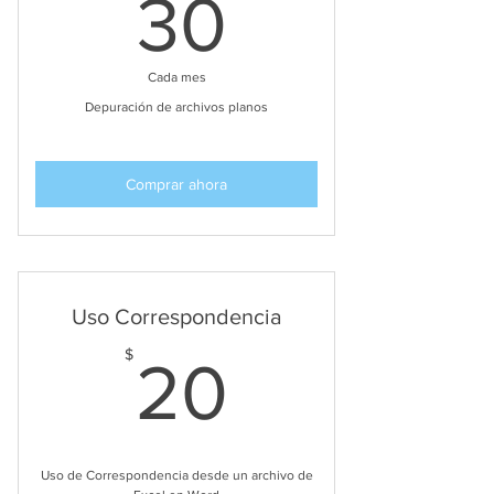
30$
30
Cada mes
Depuración de archivos planos
Comprar ahora
Uso Correspondencia
20$
$
20
Uso de Correspondencia desde un archivo de