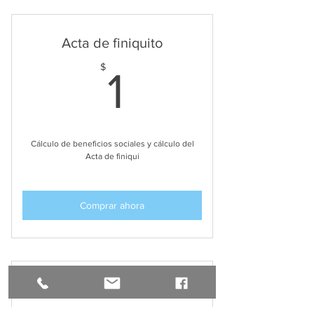
Acta de finiquito
1$
$
1
Cálculo de beneficios sociales y cálculo del
Acta de finiqui
Comprar ahora
Beneficios sociales2
$