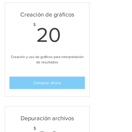
Creación de gráficos
20$
$
20
Creación y uso de gráficos para interpretación
de resultados
Comprar ahora
Depuración archivos
$