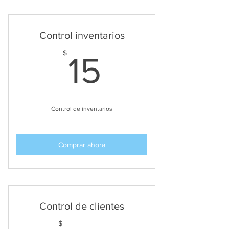
Control inventarios
15$
$
15
Control de inventarios
Comprar ahora
Control de clientes
$