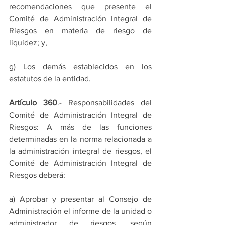
recomendaciones que presente el 
Comité de Administración Integral de 
Riesgos en materia de riesgo de 
liquidez; y,
g) Los demás establecidos en los 
estatutos de la entidad.
Artículo 360
.- Responsabilidades del 
Comité de Administración Integral de 
Riesgos: A más de las funciones 
determinadas en la norma relacionada a 
la administración integral de riesgos, el 
Comité de Administración Integral de 
Riesgos deberá:
a) Aprobar y presentar al Consejo de 
Administración el informe de la unidad o 
administrador de riesgos, según 