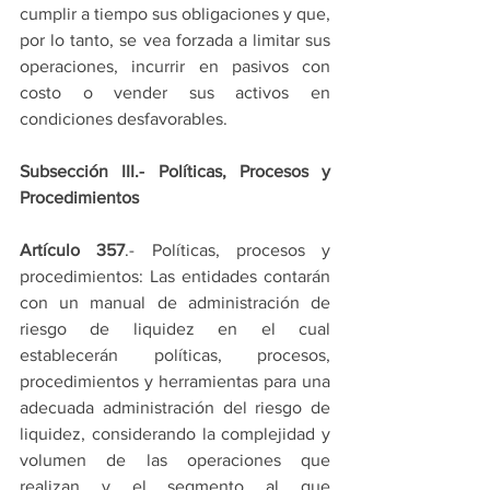
cumplir a tiempo sus obligaciones y que, 
por lo tanto, se vea forzada a limitar sus 
operaciones, incurrir en pasivos con 
costo o vender sus activos en 
condiciones desfavorables.
Subsección III.- Políticas, Procesos y 
Procedimientos
Artículo 357
.- Políticas, procesos y 
procedimientos: Las entidades contarán 
con un manual de administración de 
riesgo de liquidez en el cual 
establecerán políticas, procesos, 
procedimientos y herramientas para una 
adecuada administración del riesgo de 
liquidez, considerando la complejidad y 
volumen de las operaciones que 
realizan y el segmento al que 