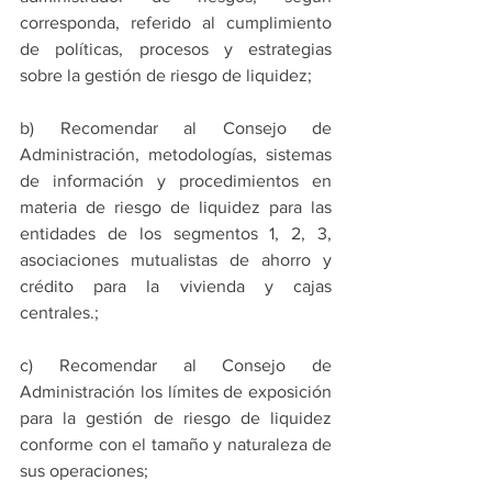
corresponda, referido al cumplimiento 
de políticas, procesos y estrategias 
sobre la gestión de riesgo de liquidez;
b) Recomendar al Consejo de 
Administración, metodologías, sistemas 
de información y procedimientos en 
materia de riesgo de liquidez para las 
entidades de los segmentos 1, 2, 3, 
asociaciones mutualistas de ahorro y 
crédito para la vivienda y cajas 
centrales.;
c) Recomendar al Consejo de 
Administración los límites de exposición 
para la gestión de riesgo de liquidez 
conforme con el tamaño y naturaleza de 
sus operaciones;