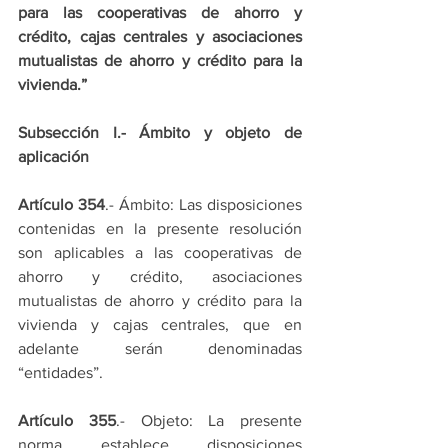
para las cooperativas de ahorro y 
crédito, cajas centrales y asociaciones 
mutualistas de ahorro y crédito para la 
vivienda.”
Subsección I.- Ámbito y objeto de 
aplicación
Artículo 354
.- Ámbito: Las disposiciones 
contenidas en la presente resolución 
son aplicables a las cooperativas de 
ahorro y crédito, asociaciones 
mutualistas de ahorro y crédito para la 
vivienda y cajas centrales, que en 
adelante serán denominadas 
“entidades”.
Artículo 355
.- Objeto: La presente 
norma establece disposiciones 