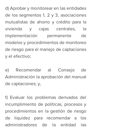
d) Aprobar y monitorear en las entidades 
de los segmentos 1, 2 y 3, asociaciones 
mutualistas de ahorro y crédito para la 
vivienda y cajas centrales, la 
implementación permanente de 
modelos y procedimientos de monitoreo 
de riesgo para el manejo de captaciones 
y el efectivo;
e) Recomendar al Consejo de 
Administración la aprobación del manual 
de captaciones; y,
f) Evaluar los problemas derivados del 
incumplimiento de políticas, procesos y 
procedimientos en la gestión de riesgo 
de liquidez para recomendar a los 
administradores de la entidad las 