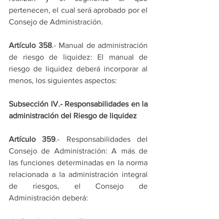
pertenecen, el cual será aprobado por el 
Consejo de Administración.
Artículo 358
.- Manual de administración 
de riesgo de liquidez: El manual de 
riesgo de liquidez deberá incorporar al 
menos, los siguientes aspectos:
Subsección IV.- Responsabilidades en la 
administración del Riesgo de liquidez
Artículo 359
.- Responsabilidades del 
Consejo de Administración: A más de 
las funciones determinadas en la norma 
relacionada a la administración integral 
de riesgos, el Consejo de 
Administración deberá: