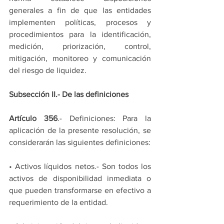
generales a fin de que las entidades 
implementen políticas, procesos y 
procedimientos para la identificación, 
medición, priorización, control, 
mitigación, monitoreo y comunicación 
del riesgo de liquidez.
Subsección II.- De las definiciones
Artículo 356
.- Definiciones: Para la 
aplicación de la presente resolución, se 
considerarán las siguientes definiciones:
• Activos líquidos netos.- Son todos los 
activos de disponibilidad inmediata o 
que pueden transformarse en efectivo a 
requerimiento de la entidad.