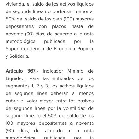
vivienda, el saldo de los activos líquidos 
de segunda línea no podrá ser menor al 
50% del saldo de los cien (100) mayores 
depositantes con plazos hasta de 
noventa (90) días, de acuerdo a la nota 
metodológica publicada por la 
Superintendencia de Economía Popular 
y Solidaria.
Artículo 367
.- Indicador Mínimo de 
Liquidez: Para las entidades de los 
segmentos 1, 2 y 3, los activos líquidos 
de segunda línea deberán al menos 
cubrir el valor mayor entre los pasivos 
de segunda línea por la volatilidad de 
segunda línea o el 50% del saldo de los 
100 mayores depositantes a noventa 
(90) días, de acuerdo a la nota 
metodológica publicada por la 