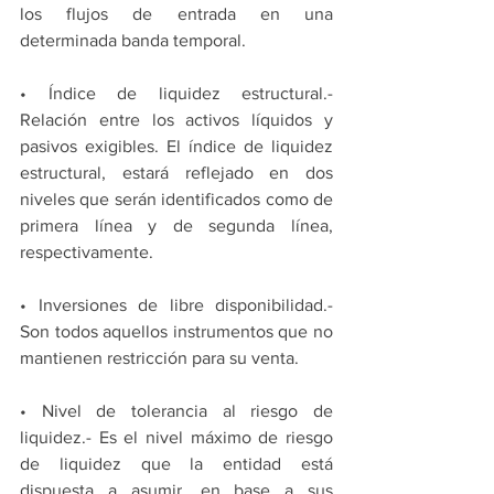
los flujos de entrada en una 
determinada banda temporal.
• Índice de liquidez estructural.- 
Relación entre los activos líquidos y 
pasivos exigibles. El índice de liquidez 
estructural, estará reflejado en dos 
niveles que serán identificados como de 
primera línea y de segunda línea, 
respectivamente.
• Inversiones de libre disponibilidad.- 
Son todos aquellos instrumentos que no 
mantienen restricción para su venta.
• Nivel de tolerancia al riesgo de 
liquidez.- Es el nivel máximo de riesgo 
de liquidez que la entidad está 
dispuesta a asumir, en base a sus 