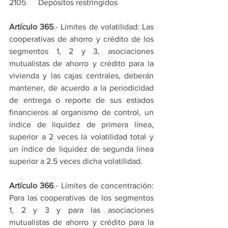
2105      Depósitos restringidos
Artículo 365
.- Límites de volatilidad: Las 
cooperativas de ahorro y crédito de los 
segmentos 1, 2 y 3, asociaciones 
mutualistas de ahorro y crédito para la 
vivienda y las cajas centrales, deberán 
mantener, de acuerdo a la periodicidad 
de entrega o reporte de sus estados 
financieros al organismo de control, un 
índice de liquidez de primera línea, 
superior a 2 veces la volatilidad total y 
un índice de liquidez de segunda línea 
superior a 2.5 veces dicha volatilidad.
Artículo 366
.- Límites de concentración: 
Para las cooperativas de los segmentos 
1, 2 y 3 y para las asociaciones 
mutualistas de ahorro y crédito para la 