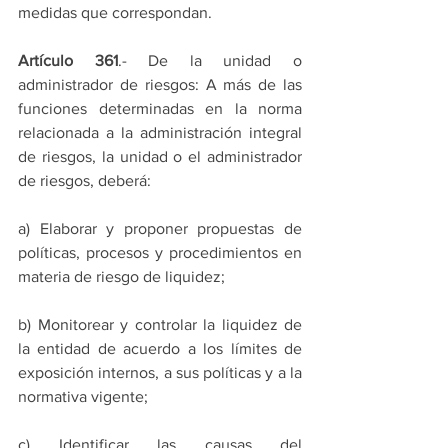
medidas que correspondan.
Artículo 361
.- De la unidad o 
administrador de riesgos: A más de las 
funciones determinadas en la norma 
relacionada a la administración integral 
de riesgos, la unidad o el administrador 
de riesgos, deberá:
a) Elaborar y proponer propuestas de 
políticas, procesos y procedimientos en 
materia de riesgo de liquidez;
b) Monitorear y controlar la liquidez de 
la entidad de acuerdo a los límites de 
exposición internos, a sus políticas y a la 
normativa vigente;
c) Identificar las causas del 