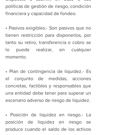
políticas de gestión de riesgo, condición 
financiera y capacidad de fondeo.
• Pasivos exigibles.- Son pasivos que no 
tienen restricción para disponerlos, por 
tanto su retiro, transferencia o cobro se 
lo puede realizar, en cualquier 
momento.
• Plan de contingencia de liquidez.- Es 
el conjunto de medidas, acciones 
concretas, factibles y responsables que 
una entidad debe tener para superar un 
escenario adverso de riesgo de liquidez.
• Posición de liquidez en riesgo.- La 
posición de liquidez en riesgo se 
produce cuando el saldo de los activos 