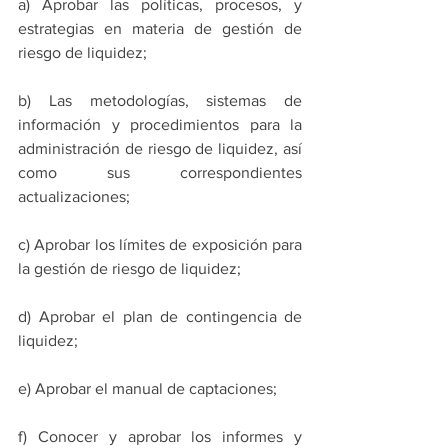
a) Aprobar las políticas, procesos, y 
estrategias en materia de gestión de 
riesgo de liquidez;
b) Las metodologías, sistemas de 
información y procedimientos para la 
administración de riesgo de liquidez, así 
como sus correspondientes 
actualizaciones;
c) Aprobar los límites de exposición para 
la gestión de riesgo de liquidez;
d) Aprobar el plan de contingencia de 
liquidez;
e) Aprobar el manual de captaciones;
f) Conocer y aprobar los informes y 