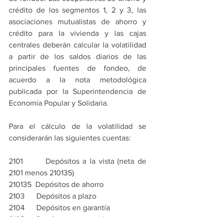
crédito de los segmentos 1, 2 y 3, las 
asociaciones mutualistas de ahorro y 
crédito para la vivienda y las cajas 
centrales deberán calcular la volatilidad 
a partir de los saldos diarios de las 
principales fuentes de fondeo, de 
acuerdo a la nota metodológica 
publicada por la Superintendencia de 
Economía Popular y Solidaria.
Para el cálculo de la volatilidad se 
considerarán las siguientes cuentas:
2101       Depósitos a la vista (neta de 
2101 menos 210135)
210135  Depósitos de ahorro
2103      Depósitos a plazo
2104      Depósitos en garantía