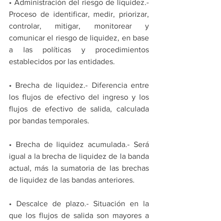
• Administración del riesgo de liquidez.- 
Proceso de identificar, medir, priorizar, 
controlar, mitigar, monitorear y 
comunicar el riesgo de liquidez, en base 
a las políticas y procedimientos 
establecidos por las entidades.
• Brecha de liquidez.- Diferencia entre 
los flujos de efectivo del ingreso y los 
flujos de efectivo de salida, calculada 
por bandas temporales.
• Brecha de liquidez acumulada.- Será 
igual a la brecha de liquidez de la banda 
actual, más la sumatoria de las brechas 
de liquidez de las bandas anteriores.
• Descalce de plazo.- Situación en la 
que los flujos de salida son mayores a 