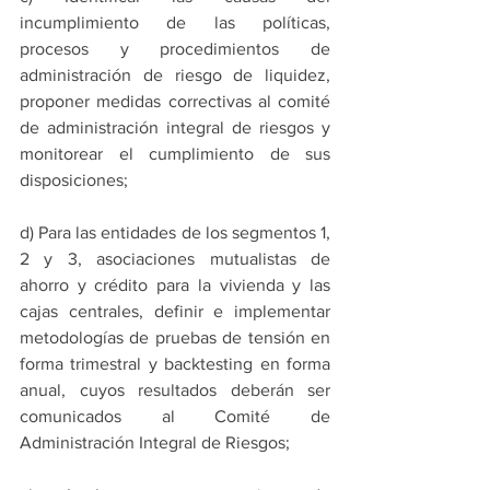
incumplimiento de las políticas, 
procesos y procedimientos de 
administración de riesgo de liquidez, 
proponer medidas correctivas al comité 
de administración integral de riesgos y 
monitorear el cumplimiento de sus 
disposiciones;
d) Para las entidades de los segmentos 1, 
2 y 3, asociaciones mutualistas de 
ahorro y crédito para la vivienda y las 
cajas centrales, definir e implementar 
metodologías de pruebas de tensión en 
forma trimestral y backtesting en forma 
anual, cuyos resultados deberán ser 
comunicados al Comité de 
Administración Integral de Riesgos;