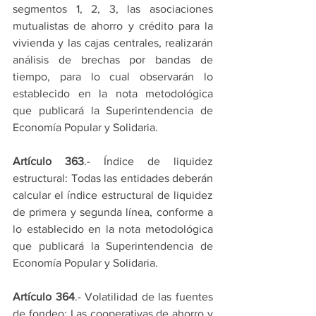
segmentos 1, 2, 3, las asociaciones 
mutualistas de ahorro y crédito para la 
vivienda y las cajas centrales, realizarán 
análisis de brechas por bandas de 
tiempo, para lo cual observarán lo 
establecido en la nota metodológica 
que publicará la Superintendencia de 
Economía Popular y Solidaria.
Artículo 363
.- Índice de liquidez 
estructural: Todas las entidades deberán 
calcular el índice estructural de liquidez 
de primera y segunda línea, conforme a 
lo establecido en la nota metodológica 
que publicará la Superintendencia de 
Economía Popular y Solidaria.
Artículo 364
.- Volatilidad de las fuentes 
de fondeo: Las cooperativas de ahorro y 