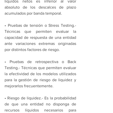
líquidos netos es inferior al valor 
absoluto de los descalces de plazo 
acumulados por banda temporal.
• Pruebas de tensión o Stress Testing.- 
Técnicas que permiten evaluar la 
capacidad de respuesta de una entidad 
ante variaciones extremas originadas 
por distintos factores de riesgo.
• Pruebas de retrospectiva o Back 
Testing.- Técnicas que permiten evaluar 
la efectividad de los modelos utilizados 
para la gestión de riesgo de liquidez y 
mejorarlos frecuentemente.
• Riesgo de liquidez.- Es la probabilidad 
de que una entidad no disponga de 
recursos líquidos necesarios para 