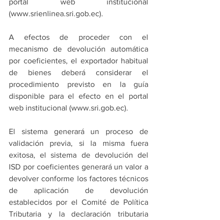
portal web institucional 
(www.srienlinea.sri.gob.ec).
A efectos de proceder con el 
mecanismo de devolución automática 
por coeficientes, el exportador habitual 
de bienes deberá considerar el 
procedimiento previsto en la guía 
disponible para el efecto en el portal 
web institucional (www.sri.gob.ec).
El sistema generará un proceso de 
validación previa, si la misma fuera 
exitosa, el sistema de devolución del 
ISD por coeficientes generará un valor a 
devolver conforme los factores técnicos 
de aplicación de devolución 
establecidos por el Comité de Política 
Tributaria y la declaración tributaria 