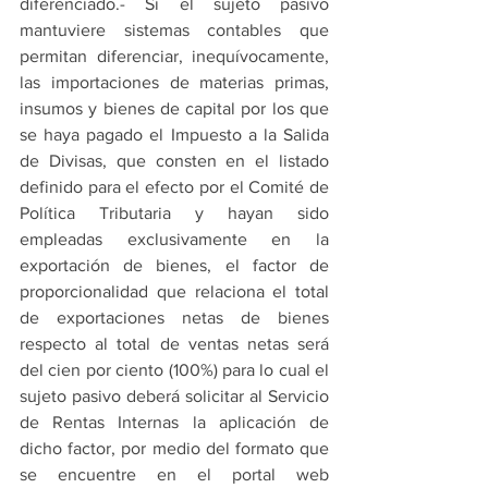
diferenciado.- Si el sujeto pasivo 
mantuviere sistemas contables que 
permitan diferenciar, inequívocamente, 
las importaciones de materias primas, 
insumos y bienes de capital por los que 
se haya pagado el Impuesto a la Salida 
de Divisas, que consten en el listado 
definido para el efecto por el Comité de 
Política Tributaria y hayan sido 
empleadas exclusivamente en la 
exportación de bienes, el factor de 
proporcionalidad que relaciona el total 
de exportaciones netas de bienes 
respecto al total de ventas netas será 
del cien por ciento (100%) para lo cual el 
sujeto pasivo deberá solicitar al Servicio 
de Rentas Internas la aplicación de 
dicho factor, por medio del formato que 
se encuentre en el portal web 