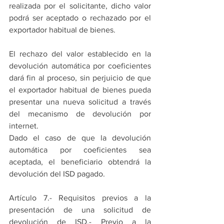
realizada por el solicitante, dicho valor 
podrá ser aceptado o rechazado por el 
exportador habitual de bienes.
El rechazo del valor establecido en la 
devolución automática por coeficientes 
dará fin al proceso, sin perjuicio de que 
el exportador habitual de bienes pueda 
presentar una nueva solicitud a través 
del mecanismo de devolución por 
internet.
Dado el caso de que la devolución 
automática por coeficientes sea 
aceptada, el beneficiario obtendrá la 
devolución del ISD pagado.
Artículo 7.- Requisitos previos a la 
presentación de una solicitud de 
devolución de ISD.- Previo a la 