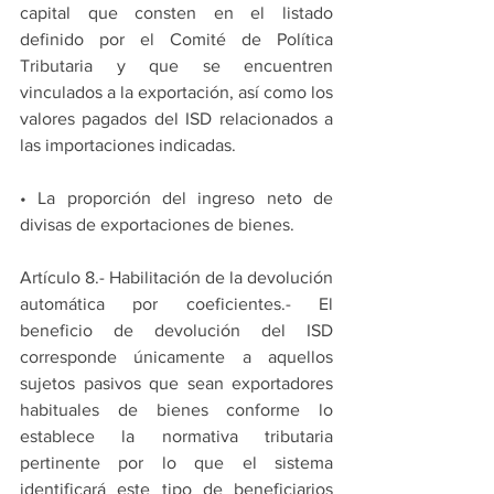
capital que consten en el listado 
definido por el Comité de Política 
Tributaria y que se encuentren 
vinculados a la exportación, así como los 
valores pagados del ISD relacionados a 
las importaciones indicadas.
• La proporción del ingreso neto de 
divisas de exportaciones de bienes.
Artículo 8.- Habilitación de la devolución 
automática por coeficientes.- El 
beneficio de devolución del ISD 
corresponde únicamente a aquellos 
sujetos pasivos que sean exportadores 
habituales de bienes conforme lo 
establece la normativa tributaria 
pertinente por lo que el sistema 
identificará este tipo de beneficiarios 