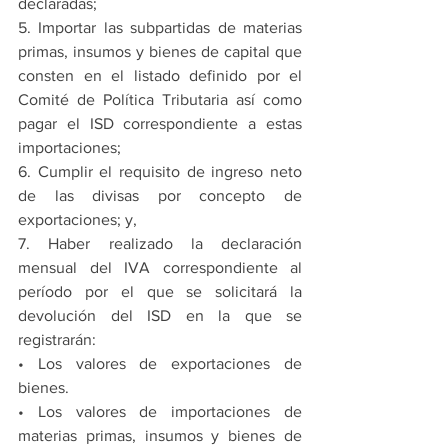
declaradas;
5. Importar las subpartidas de materias 
primas, insumos y bienes de capital que 
consten en el listado definido por el 
Comité de Política Tributaria así como 
pagar el ISD correspondiente a estas 
importaciones;
6. Cumplir el requisito de ingreso neto 
de las divisas por concepto de 
exportaciones; y,
7. Haber realizado la declaración 
mensual del IVA correspondiente al 
período por el que se solicitará la 
devolución del ISD en la que se 
registrarán:
• Los valores de exportaciones de 
bienes.
• Los valores de importaciones de 
materias primas, insumos y bienes de 