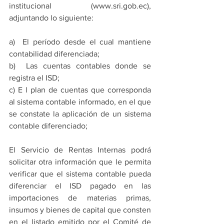
institucional (www.sri.gob.ec), 
adjuntando lo siguiente:
a)  El período desde el cual mantiene 
contabilidad diferenciada;
b)  Las cuentas contables donde se 
registra el ISD;
c) E l plan de cuentas que corresponda 
al sistema contable informado, en el que 
se constate la aplicación de un sistema 
contable diferenciado;
El Servicio de Rentas Internas podrá 
solicitar otra información que le permita 
verificar que el sistema contable pueda 
diferenciar el ISD pagado en las 
importaciones de materias primas, 
insumos y bienes de capital que consten 
en el listado emitido por el Comité de 