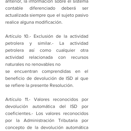
anterior, la información sobre el sistema 
contable diferenciado deberá ser 
actualizada siempre que el sujeto pasivo 
realice alguna modificación.
Artículo 10.- Exclusión de la actividad 
petrolera y similar.- La actividad 
petrolera así como cualquier otra 
actividad relacionada con recursos 
naturales no renovables no
se encuentran comprendidas en el 
beneficio de devolución de ISD al que 
se refiere la presente Resolución. 
Artículo 11.- Valores reconocidos por 
devolución automática del ISD por 
coeficientes.- Los valores reconocidos 
por la Administración Tributaria por 
concepto de la devolución automática 