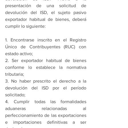
presentación de una solicitud de 
devolución del ISD, el sujeto pasivo 
exportador habitual de bienes, deberá 
cumplir lo siguiente:
1. Encontrarse inscrito en el Registro 
Único de Contribuyentes (RUC) con 
estado activo;
2. Ser exportador habitual de bienes 
conforme lo establece la normativa 
tributaria;
3. No haber prescrito el derecho a la 
devolución del ISD por el período 
solicitado;
4. Cumplir todas las formalidades 
aduaneras relacionadas al 
perfeccionamiento de las exportaciones 
e importaciones definitivas a ser 