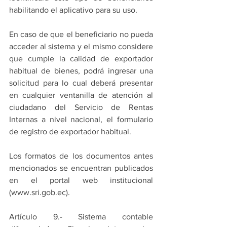
habilitando el aplicativo para su uso.
En caso de que el beneficiario no pueda 
acceder al sistema y el mismo considere 
que cumple la calidad de exportador 
habitual de bienes, podrá ingresar una 
solicitud para lo cual deberá presentar 
en cualquier ventanilla de atención al 
ciudadano del Servicio de Rentas 
Internas a nivel nacional, el formulario 
de registro de exportador habitual.
Los formatos de los documentos antes 
mencionados se encuentran publicados 
en el portal web institucional 
(www.sri.gob.ec).
Artículo 9.- Sistema contable 