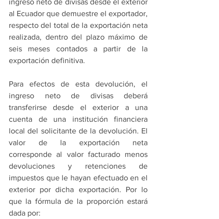
ingreso neto de divisas desde el exterior 
al Ecuador que demuestre el exportador, 
respecto del total de la exportación neta 
realizada, dentro del plazo máximo de 
seis meses contados a partir de la 
exportación definitiva.
Para efectos de esta devolución, el 
ingreso neto de divisas deberá 
transferirse desde el exterior a una 
cuenta de una institución financiera 
local del solicitante de la devolución. El 
valor de la exportación neta 
corresponde al valor facturado menos 
devoluciones y retenciones de 
impuestos que le hayan efectuado en el 
exterior por dicha exportación. Por lo 
que la fórmula de la proporción estará 
dada por: