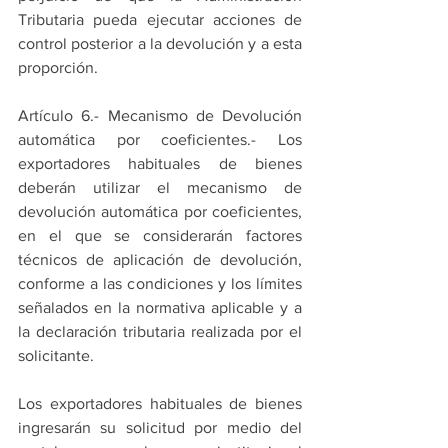
Tributaria pueda ejecutar acciones de 
control posterior a la devolución y a esta 
proporción.
Artículo 6.- Mecanismo de Devolución 
automática por coeficientes.- Los 
exportadores habituales de bienes 
deberán utilizar el mecanismo de 
devolución automática por coeficientes, 
en el que se considerarán factores 
técnicos de aplicación de devolución, 
conforme a las condiciones y los límites 
señalados en la normativa aplicable y a 
la declaración tributaria realizada por el 
solicitante.
Los exportadores habituales de bienes 
ingresarán su solicitud por medio del 