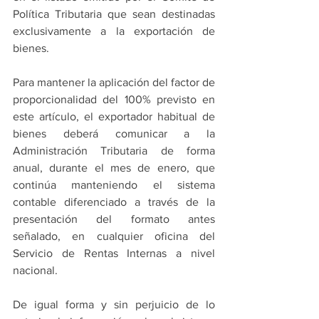
Política Tributaria que sean destinadas 
exclusivamente a la exportación de 
bienes.
Para mantener la aplicación del factor de 
proporcionalidad del 100% previsto en 
este artículo, el exportador habitual de 
bienes deberá comunicar a la 
Administración Tributaria de forma 
anual, durante el mes de enero, que 
continúa manteniendo el sistema 
contable diferenciado a través de la 
presentación del formato antes 
señalado, en cualquier oficina del 
Servicio de Rentas Internas a nivel 
nacional.
De igual forma y sin perjuicio de lo 