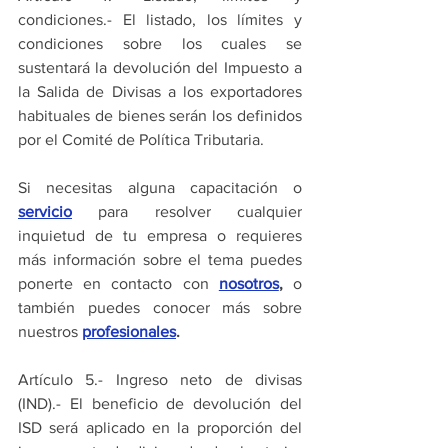
condiciones.- El listado, los límites y 
condiciones sobre los cuales se 
sustentará la devolución del Impuesto a 
la Salida de Divisas a los exportadores 
habituales de bienes serán los definidos 
por el Comité de Política Tributaria.
Si necesitas alguna capacitación o 
servicio
para resolver cualquier 
inquietud de tu empresa o requieres 
más información sobre el tema puedes 
ponerte en contacto con 
nosotros
,
 o 
también puedes conocer más sobre 
nuestros 
profesionales
.
Artículo 5.- Ingreso neto de divisas 
(IND).- El beneficio de devolución del 
ISD será aplicado en la proporción del 