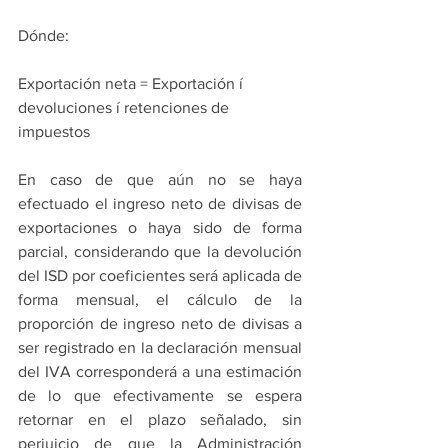
Dónde:
Exportación neta = Exportación í 
devoluciones í retenciones de 
impuestos
En caso de que aún no se haya 
efectuado el ingreso neto de divisas de 
exportaciones o haya sido de forma 
parcial, considerando que la devolución 
del ISD por coeficientes será aplicada de 
forma mensual, el cálculo de la 
proporción de ingreso neto de divisas a 
ser registrado en la declaración mensual 
del IVA corresponderá a una estimación 
de lo que efectivamente se espera 
retornar en el plazo señalado, sin 
perjuicio de que la Administración 