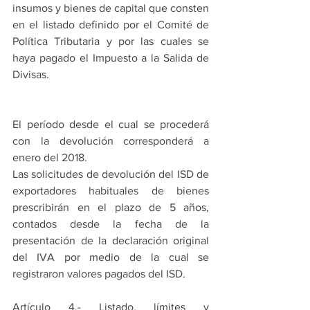
insumos y bienes de capital que consten 
en el listado definido por el Comité de 
Política Tributaria y por las cuales se 
haya pagado el Impuesto a la Salida de 
Divisas.
El período desde el cual se procederá 
con la devolución corresponderá a 
enero del 2018.
Las solicitudes de devolución del ISD de 
exportadores habituales de bienes 
prescribirán en el plazo de 5 años, 
contados desde la fecha de la 
presentación de la declaración original 
del IVA por medio de la cual se 
registraron valores pagados del ISD.
Artículo 4.- Listado, límites y 