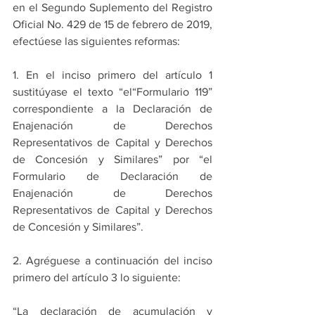
en el Segundo Suplemento del Registro 
Oficial No. 429 de 15 de febrero de 2019, 
efectúese las siguientes reformas:
1. En el inciso primero del artículo 1 
sustitúyase el texto “el“Formulario 119” 
correspondiente a la Declaración de 
Enajenación de Derechos 
Representativos de Capital y Derechos 
de Concesión y Similares” por “el 
Formulario de Declaración de 
Enajenación de Derechos 
Representativos de Capital y Derechos 
de Concesión y Similares”.
2. Agréguese a continuación del inciso 
primero del artículo 3 lo siguiente:
“La declaración de acumulación y 