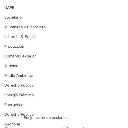
UAFE
Societario
M. Valores y Financiero
Laboral - S. Social
Producción
Comercio exterior
Jurídico
Medio Ambiente
Derecho Público
Energía Eléctrica
Energética
Derecho Público
Enajenación de acciones
Auditoría