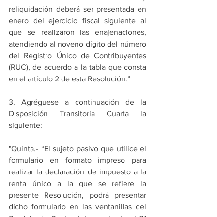
reliquidación deberá ser presentada en 
enero del ejercicio fiscal siguiente al 
que se realizaron las enajenaciones, 
atendiendo al noveno dígito del número 
del Registro Único de Contribuyentes 
(RUC), de acuerdo a la tabla que consta 
en el artículo 2 de esta Resolución.”
3. Agréguese a continuación de la 
Disposición Transitoria Cuarta la 
siguiente:
"Quinta.- “El sujeto pasivo que utilice el 
formulario en formato impreso para 
realizar la declaración de impuesto a la 
renta único a la que se refiere la 
presente Resolución, podrá presentar 
dicho formulario en las ventanillas del 