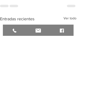
Ver todo
Entradas recientes