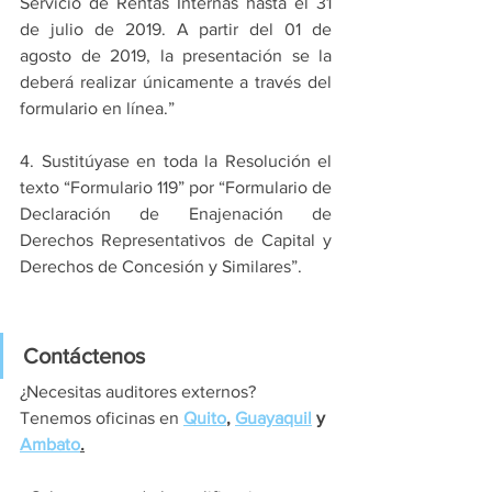
Servicio de Rentas Internas hasta el 31 
de julio de 2019. A partir del 01 de 
agosto de 2019, la presentación se la 
deberá realizar únicamente a través del 
formulario en línea.”
4. Sustitúyase en toda la Resolución el 
texto “Formulario 119” por “Formulario de 
Declaración de Enajenación de 
Derechos Representativos de Capital y 
Derechos de Concesión y Similares”.
Contáctenos
¿Necesitas auditores externos? 
Tenemos oficinas en 
Quito
, 
Guayaquil
 y 
Ambato
.