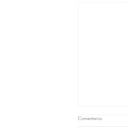
Comentarios