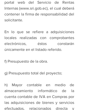
portal web del Servicio de Rentas 
Internas (www.sri.gob.ec), el cual deberá 
contener la firma de responsabilidad del 
solicitante.  
En lo que se refiere a adquisiciones 
locales realizadas con comprobantes 
electrónicos, éstos constarán 
únicamente en el listado referido. 
f) Presupuesto de la obra. 
g) Presupuesto total del proyecto; 
h) Mayor contable en medio de 
almacenamiento informático de la 
cuenta contable de IVA en Compras por 
las adquisiciones de bienes y servicios 
efectuados, relacionados directa y 