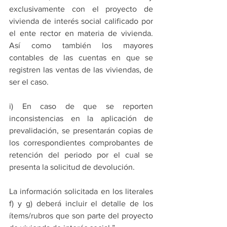
exclusivamente con el proyecto de 
vivienda de interés social calificado por 
el ente rector en materia de vivienda. 
Así como también los mayores 
contables de las cuentas en que se 
registren las ventas de las viviendas, de 
ser el caso. 
i) En caso de que se reporten 
inconsistencias en la aplicación de 
prevalidación, se presentarán copias de 
los correspondientes comprobantes de 
retención del periodo por el cual se 
presenta la solicitud de devolución.  
La información solicitada en los literales 
f) y g) deberá incluir el detalle de los 
ítems/rubros que son parte del proyecto 