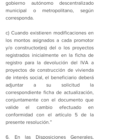
gobierno autónomo descentralizado 
municipal o metropolitano, según 
corresponda. 
c) Cuando existieren modificaciones en 
los montos asignados a cada promotor 
y/o constructor(es) del o los proyectos 
registrados inicialmente en la ficha de 
registro para la devolución del IVA a 
proyectos de construcción de vivienda 
de interés social, el beneficiario deberá 
adjuntar a su solicitud la 
correspondiente ficha de actualización, 
conjuntamente con el documento que 
valide el cambio efectuado en 
conformidad con el artículo 5 de la 
presente resolución.” 
6. En las Disposiciones Generales, 