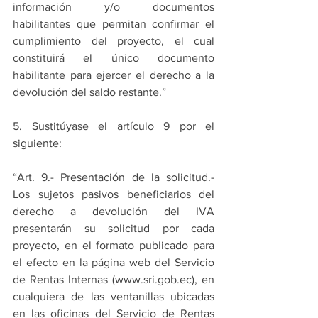
información y/o documentos 
habilitantes que permitan confirmar el 
cumplimiento del proyecto, el cual 
constituirá el único documento 
habilitante para ejercer el derecho a la 
devolución del saldo restante.” 
5. Sustitúyase el artículo 9 por el 
siguiente:  
“Art. 9.- Presentación de la solicitud.- 
Los sujetos pasivos beneficiarios del 
derecho a devolución del IVA 
presentarán su solicitud por cada 
proyecto, en el formato publicado para 
el efecto en la página web del Servicio 
de Rentas Internas (www.sri.gob.ec), en 
cualquiera de las ventanillas ubicadas 
en las oficinas del Servicio de Rentas 