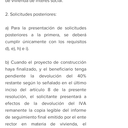
de vivienda de interés social.” 
2. Solicitudes posteriores: 
a) Para la presentación de solicitudes 
posteriores a la primera, se deberá 
cumplir únicamente con los requisitos 
d), e), h) e i). 
b) Cuando el proyecto de construcción 
haya finalizado, y el beneficiario tenga 
pendiente la devolución del 40% 
restante según lo señalado en el último 
inciso del artículo 8 de la presente 
resolución, el solicitante presentará a 
efectos de la devolución del IVA 
remanente la copia legible del informe 
de seguimiento final emitido por el ente 
rector en materia de vivienda, el 