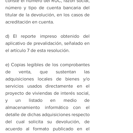
conste el número del RUC, razón social, 
número y tipo de cuenta bancaria del 
titular de la devolución, en los casos de 
acreditación en cuenta. 
d) El reporte impreso obtenido del 
aplicativo de prevalidación, señalado en 
el artículo 7 de esta resolución. 
e) Copias legibles de los comprobantes 
de venta, que sustentan las 
adquisiciones locales de bienes y/o 
servicios usados directamente en el 
proyecto de viviendas de interés social, 
y un listado en medio de 
almacenamiento informático con el 
detalle de dichas adquisiciones respecto 
del cual solicita su devolución, de 
acuerdo al formato publicado en el 