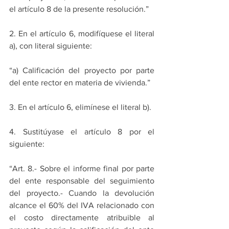
el artículo 8 de la presente resolución.” 
2. En el artículo 6, modifíquese el literal 
a), con literal siguiente: 
“a) Calificación del proyecto por parte 
del ente rector en materia de vivienda.” 
3. En el artículo 6, elimínese el literal b). 
4. Sustitúyase el artículo 8 por el 
siguiente: 
“Art. 8.- Sobre el informe final por parte 
del ente responsable del seguimiento 
del proyecto.- Cuando la devolución 
alcance el 60% del IVA relacionado con 
el costo directamente atribuible al 