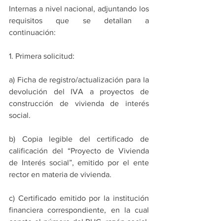
Internas a nivel nacional, adjuntando los 
requisitos que se detallan a 
continuación: 
1. Primera solicitud: 
a) Ficha de registro/actualización para la 
devolución del IVA a proyectos de 
construcción de vivienda de interés 
social. 
b) Copia legible del certificado de 
calificación del “Proyecto de Vivienda 
de Interés social”, emitido por el ente 
rector en materia de vivienda. 
c) Certificado emitido por la institución 
financiera correspondiente, en la cual 