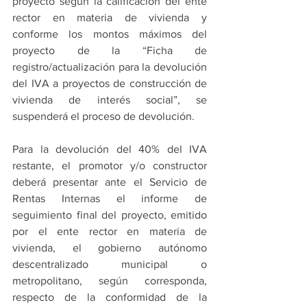
proyecto según la calificación del ente 
rector en materia de vivienda y 
conforme los montos máximos del 
proyecto de la “Ficha de 
registro/actualización para la devolución 
del IVA a proyectos de construcción de 
vivienda de interés social”, se 
suspenderá el proceso de devolución. 
Para la devolución del 40% del IVA 
restante, el promotor y/o constructor 
deberá presentar ante el Servicio de 
Rentas Internas el informe de 
seguimiento final del proyecto, emitido 
por el ente rector en materia de 
vivienda, el gobierno autónomo 
descentralizado municipal o 
metropolitano, según corresponda, 
respecto de la conformidad de la 