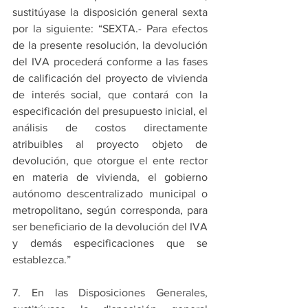
sustitúyase la disposición general sexta 
por la siguiente: “SEXTA.- Para efectos 
de la presente resolución, la devolución 
del IVA procederá conforme a las fases 
de calificación del proyecto de vivienda 
de interés social, que contará con la 
especificación del presupuesto inicial, el 
análisis de costos directamente 
atribuibles al proyecto objeto de 
devolución, que otorgue el ente rector 
en materia de vivienda, el gobierno 
autónomo descentralizado municipal o 
metropolitano, según corresponda, para 
ser beneficiario de la devolución del IVA 
y demás especificaciones que se 
establezca.” 
7. En las Disposiciones Generales, 