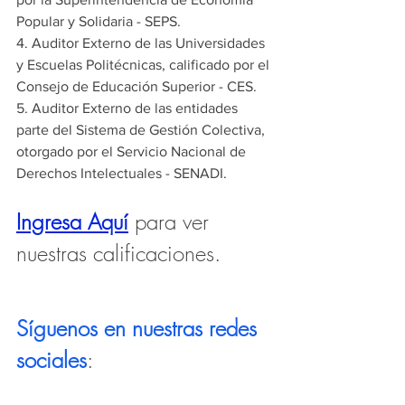
Popular y Solidaria - SEPS.
4. Auditor Externo de las Universidades 
y Escuelas Politécnicas, calificado por el 
Consejo de Educación Superior - CES.
5. Auditor Externo de las entidades 
parte del Sistema de Gestión Colectiva, 
otorgado por el Servicio Nacional de 
Derechos Intelectuales - SENADI.
Ingresa Aquí
para ver 
nuestras calificaciones.
Síguenos en nuestras redes 
sociales
: