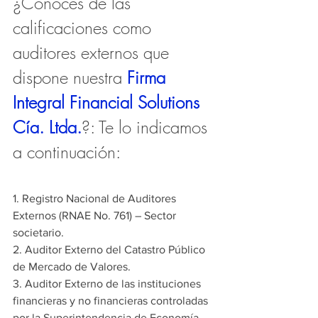
¿Conoces de las 
calificaciones como 
auditores externos que 
dispone nuestra 
Firma 
Integral Financial Solutions 
Cía. Ltda.
?: Te lo indicamos 
a continuación:
1. Registro Nacional de Auditores 
Externos (RNAE No. 761) – Sector 
societario.
2. Auditor Externo del Catastro Público 
de Mercado de Valores.
3. Auditor Externo de las instituciones 
financieras y no financieras controladas 
por la Superintendencia de Economía 