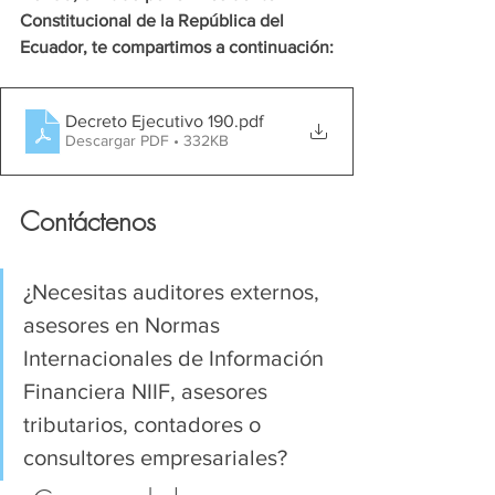
Constitucional de la República del 
Ecuador, te compartimos a continuación:
Decreto Ejecutivo 190
.pdf
Descargar PDF • 332KB
Contáctenos
¿Necesitas auditores externos, 
asesores en Normas 
Internacionales de Información 
Financiera NIIF, asesores 
tributarios, contadores o 
consultores empresariales?