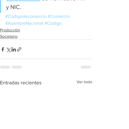
y NIC.
#Códigodecomercio
#Comercio
#AsambreNacional
#Código
Producción
Societario
Ver todo
Entradas recientes